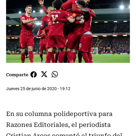
Comparte
Jueves 25 de junio de 2020 - 19:12
En su columna polideportiva para
Razones Editoriales, el periodista
Cristian Arcos comentó el triunfo del