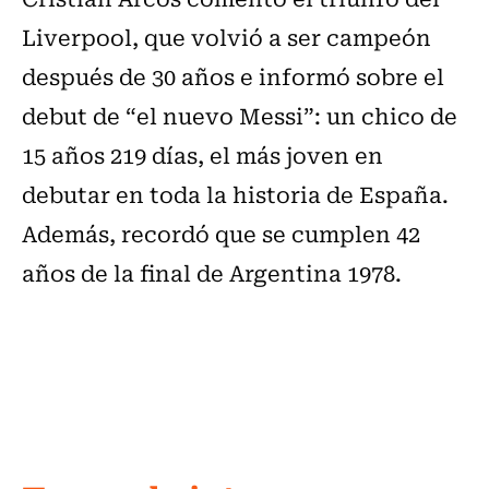
Liverpool, que volvió a ser campeón
después de 30 años e informó sobre el
debut de
“el nuevo Messi”: un chico de
15 años 219 días, el más joven en
debutar en toda la historia de España.
Además, recordó que se cumplen 42
años de la final de Argentina 1978.