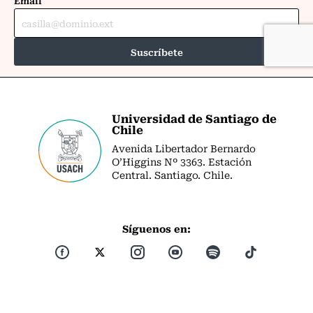
Universidad de Santiago de
Chile
Avenida Libertador Bernardo
O’Higgins Nº 3363. Estación
Central. Santiago. Chile.
Síguenos en: