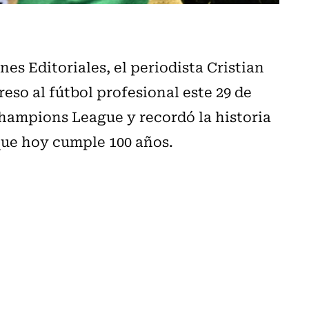
s Editoriales, el periodista Cristian
reso al fútbol profesional este 29 de
Champions League y recordó la historia
 que hoy cumple 100 años.