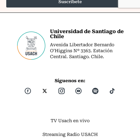
Universidad de Santiago de
Chile
Avenida Libertador Bernardo
O’Higgins Nº 3363. Estación
Central. Santiago. Chile.
Síguenos en:
TV Usach en vivo
Streaming Radio USACH