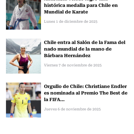
histórica medalla para Chile en
Mundial de Karate
Lunes 1 de diciembre de 2025
Chile entra al Salón de la Fama del
nado mundial de la mano de
Bárbara Hernández
Viernes 7 de noviembre de 2025
Orgullo de Chile: Christiane Endler
es nominada al Premio The Best de
la FIFA...
Jueves 6 de noviembre de 2025