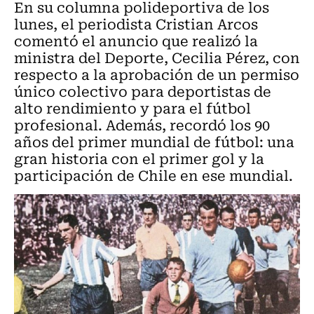
En su columna polideportiva de los
lunes, el periodista Cristian Arcos
comentó el anuncio que realizó la
ministra del Deporte, Cecilia Pérez, con
respecto a la aprobación de un permiso
único colectivo para deportistas de
alto rendimiento y para el fútbol
profesional. Además, recordó los 90
años del primer mundial de fútbol: una
gran historia con el primer gol y la
participación de Chile en ese mundial.