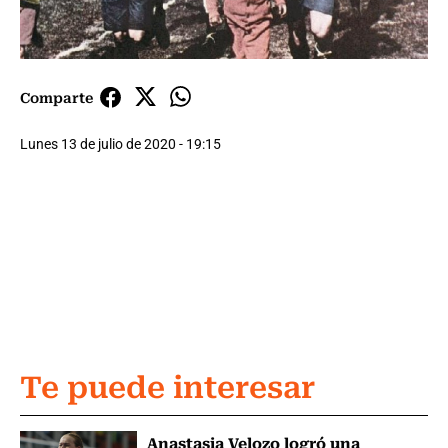
Comparte
Lunes 13 de julio de 2020 - 19:15
Te puede interesar
Anastasia Velozo logró una