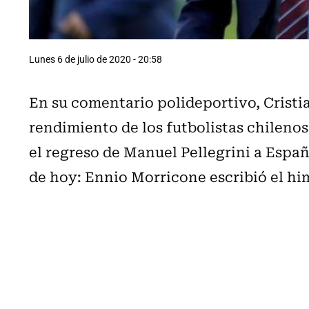
Lunes 6 de julio de 2020 - 20:58
En su comentario polideportivo, Cristia
rendimiento de los futbolistas chilenos
el regreso de Manuel Pellegrini a Españ
de hoy: Ennio Morricone escribió el hi