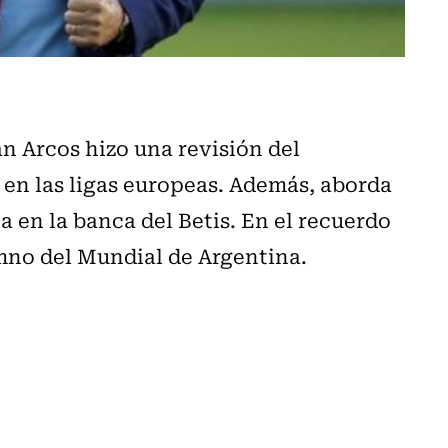
n Arcos hizo una revisión del
 en las ligas europeas. Además, aborda
a en la banca del Betis. En el recuerdo
mno del Mundial de Argentina.