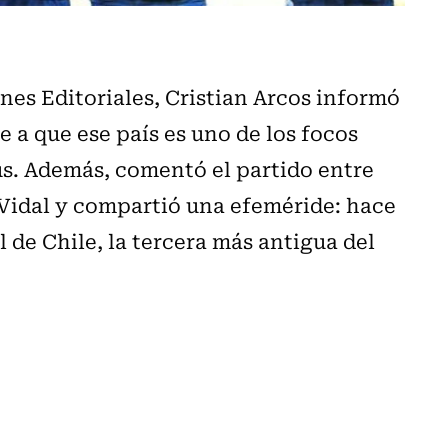
es Editoriales, Cristian Arcos informó
se a que ese país es uno de los focos
s. Además, comentó el partido entre
 Vidal y compartió una efeméride: hace
 de Chile, la tercera más antigua del