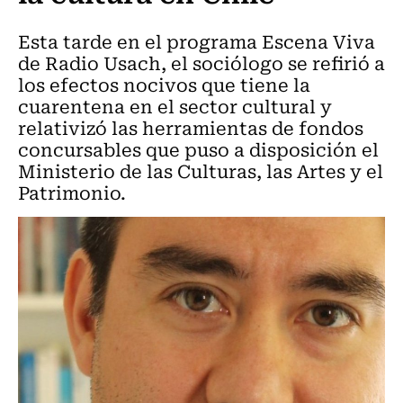
Esta tarde en el programa Escena Viva
de Radio Usach, el sociólogo se refirió a
los efectos nocivos que tiene la
cuarentena en el sector cultural y
relativizó las herramientas de fondos
concursables que puso a disposición el
Ministerio de las Culturas, las Artes y el
Patrimonio.