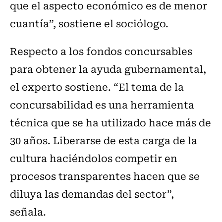
que el aspecto económico es de menor
cuantía”, sostiene el sociólogo.
Respecto a los fondos concursables
para obtener la ayuda gubernamental,
el experto sostiene. “El tema de la
concursabilidad es una herramienta
técnica que se ha utilizado hace más de
30 años. Liberarse de esta carga de la
cultura haciéndolos competir en
procesos transparentes hacen que se
diluya las demandas del sector”,
señala.