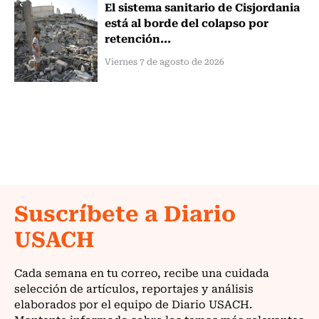
El sistema sanitario de Cisjordania
está al borde del colapso por
retención...
Viernes 7 de agosto de 2026