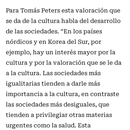
Para Tomás Peters esta valoración que
se da de la cultura habla del desarrollo
de las sociedades. “En los países
nórdicos y en Korea del Sur, por
ejemplo, hay un interés mayor por la
cultura y por la valoración que se le da
a la cultura. Las sociedades más
igualitarias tienden a darle más
importancia a la cultura, en contraste
las sociedades más desiguales, que
tienden a privilegiar otras materias
urgentes como la salud. Esta