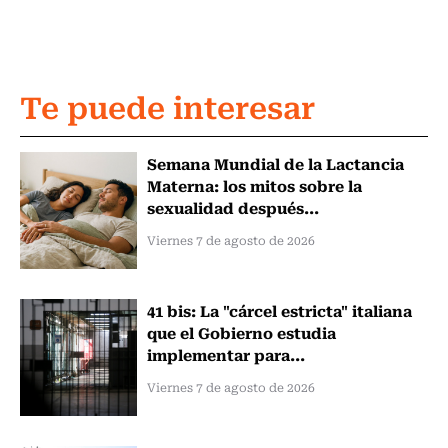
Te puede interesar
Semana Mundial de la Lactancia
Materna: los mitos sobre la
sexualidad después...
Viernes 7 de agosto de 2026
41 bis: La "cárcel estricta" italiana
que el Gobierno estudia
implementar para...
Viernes 7 de agosto de 2026