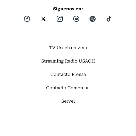
Síguenos en:
TV Usach en vivo
Streaming Radio USACH
Contacto Prensa
Contacto Comercial
Servel