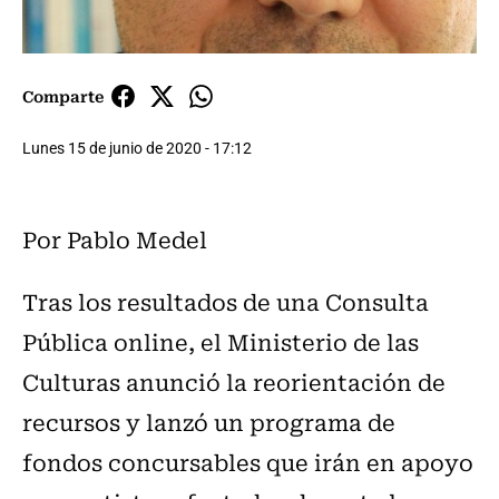
Comparte
Lunes 15 de junio de 2020 - 17:12
Por Pablo Medel
Tras los resultados de una Consulta
Pública online, el Ministerio de las
Culturas anunció la reorientación de
recursos y lanzó un programa de
fondos concursables que irán en apoyo