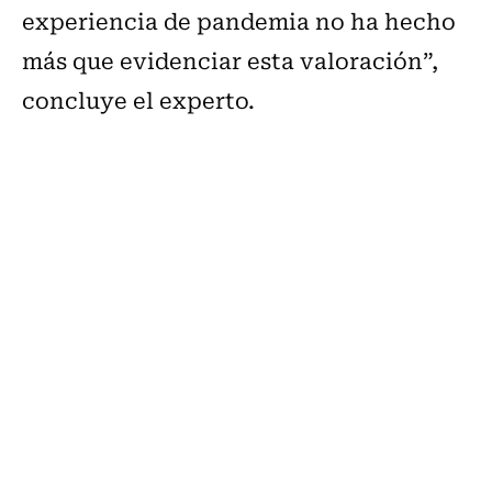
experiencia de pandemia no ha hecho
más que evidenciar esta valoración”,
concluye el experto.