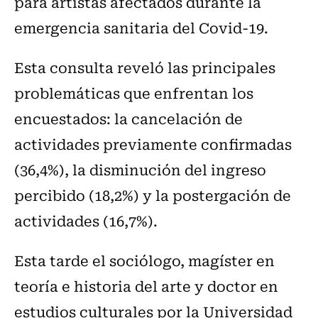
para artistas afectados durante la
emergencia sanitaria del Covid-19.
Esta consulta reveló las principales
problemáticas que enfrentan los
encuestados: la cancelación de
actividades previamente confirmadas
(36,4%), la disminución del ingreso
percibido (18,2%) y la postergación de
actividades (16,7%).
Esta tarde el sociólogo, magíster en
teoría e historia del arte y doctor en
estudios culturales por la Universidad