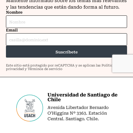
Universidad de Santiago de
Chile
Avenida Libertador Bernardo
O’Higgins Nº 3363. Estación
Central. Santiago. Chile.