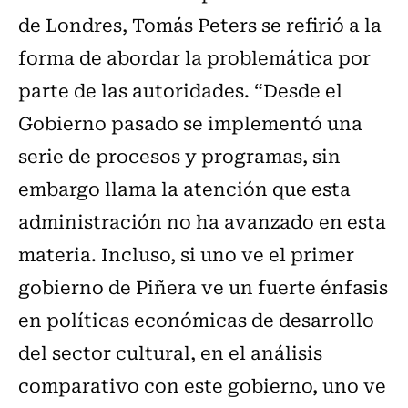
de Londres, Tomás Peters se refirió a la
forma de abordar la problemática por
parte de las autoridades. “Desde el
Gobierno pasado se implementó una
serie de procesos y programas, sin
embargo llama la atención que esta
administración no ha avanzado en esta
materia. Incluso, si uno ve el primer
gobierno de Piñera ve un fuerte énfasis
en políticas económicas de desarrollo
del sector cultural, en el análisis
comparativo con este gobierno, uno ve