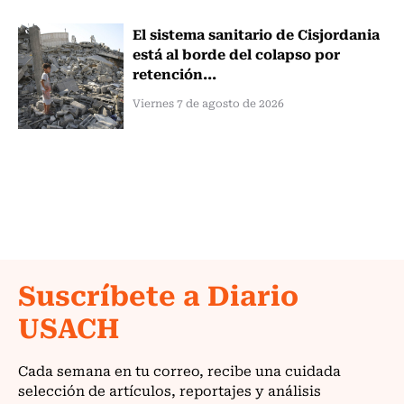
El sistema sanitario de Cisjordania
está al borde del colapso por
retención...
Viernes 7 de agosto de 2026