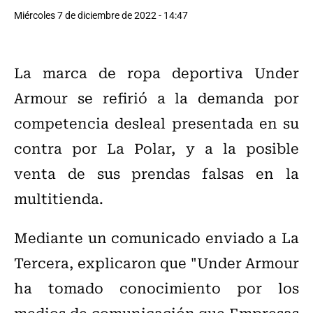
Miércoles 7 de diciembre de 2022 - 14:47
La marca de ropa deportiva Under
Armour se refirió a la demanda por
competencia desleal presentada en su
contra por La Polar, y a la posible
venta de sus prendas falsas en la
multitienda.
Mediante un comunicado enviado a La
Tercera, explicaron que "Under Armour
ha tomado conocimiento por los
medios de comunicación que Empresas