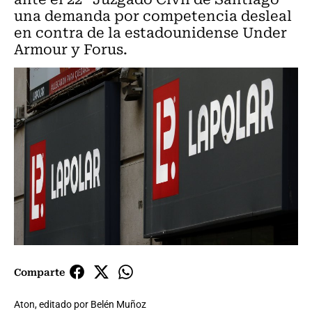
una demanda por competencia desleal
en contra de la estadounidense Under
Armour y Forus.
Comparte
Aton, editado por Belén Muñoz