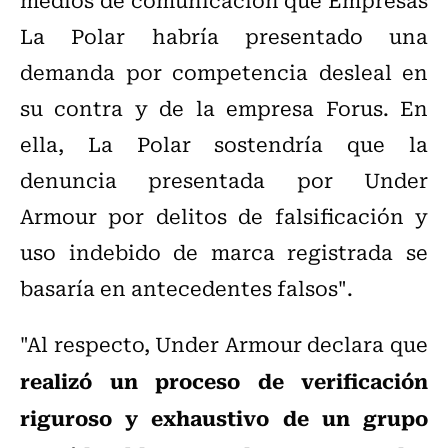
La Polar habría presentado una
demanda por competencia desleal en
su contra y de la empresa Forus. En
ella, La Polar sostendría que la
denuncia presentada por Under
Armour por delitos de falsificación y
uso indebido de marca registrada se
basaría en antecedentes falsos".
"Al respecto, Under Armour declara que
realizó un proceso de verificación
riguroso y exhaustivo de un grupo