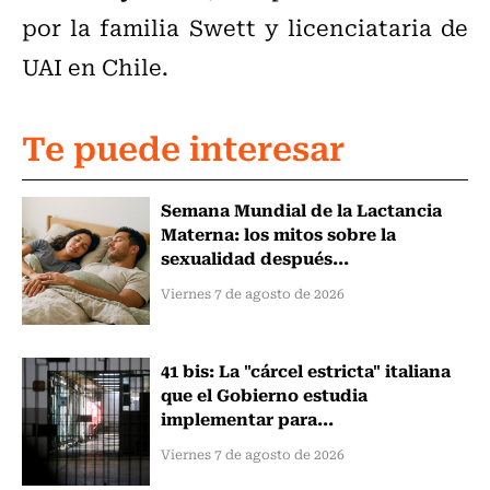
por la familia Swett y licenciataria de
UAI en Chile.
Te puede interesar
Semana Mundial de la Lactancia
Materna: los mitos sobre la
sexualidad después...
Viernes 7 de agosto de 2026
41 bis: La "cárcel estricta" italiana
que el Gobierno estudia
implementar para...
Viernes 7 de agosto de 2026