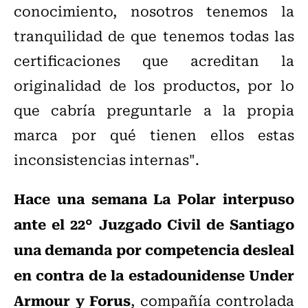
conocimiento, nosotros tenemos la
tranquilidad de que tenemos todas las
certificaciones que acreditan la
originalidad de los productos, por lo
que cabría preguntarle a la propia
marca por qué tienen ellos estas
inconsistencias internas".
Hace una semana La Polar interpuso
ante el 22° Juzgado Civil de Santiago
una demanda por competencia desleal
en contra de la estadounidense Under
Armour y Forus
, compañía controlada