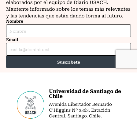
Universidad de Santiago de
Chile
Avenida Libertador Bernardo
O’Higgins Nº 3363. Estación
Central. Santiago. Chile.