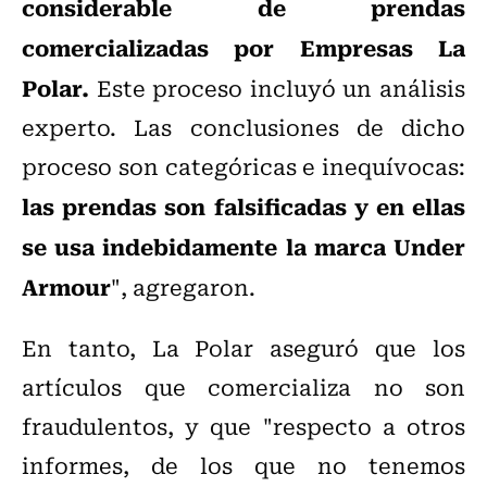
considerable de prendas
comercializadas por Empresas La
Polar.
Este proceso incluyó un análisis
experto. Las conclusiones de dicho
proceso son categóricas e inequívocas:
las prendas son falsificadas y en ellas
se usa indebidamente la marca Under
Armour
", agregaron.
En tanto, La Polar aseguró que los
artículos que comercializa no son
fraudulentos, y que "respecto a otros
informes, de los que no tenemos