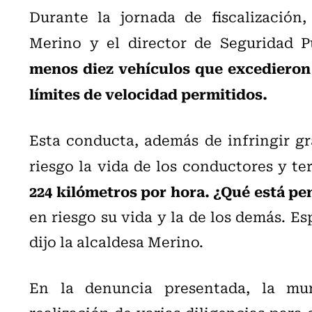
Durante la jornada de fiscalización
Merino y el director de Seguridad Pú
menos diez vehículos que excedieron 
límites de velocidad permitidos.
Esta conducta, además de infringir g
riesgo la vida de los conductores y ter
224 kilómetros por hora. ¿Qué está p
en riesgo su vida y la de los demás. E
dijo la alcaldesa Merino.
En la denuncia presentada, la muni