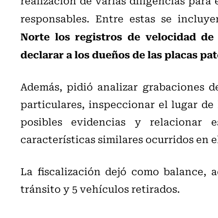
realización de varias diligencias para 
responsables. Entre estas se incluy
Norte los registros de velocidad de 
declarar a los dueños de las placas pat
Además, pidió analizar grabaciones d
particulares, inspeccionar el lugar de
posibles evidencias y relacionar e
características similares ocurridos en e
La fiscalización dejó como balance, a
tránsito y 5 vehículos retirados.