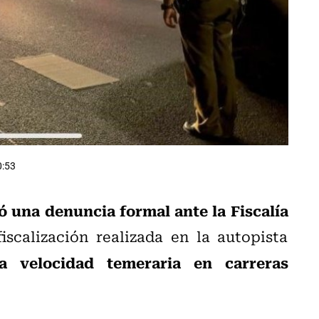
0:53
 una denuncia formal ante la Fiscalía
scalización realizada en la autopista
 velocidad temeraria en carreras