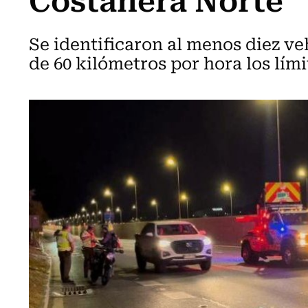
Se identificaron al menos diez v
de 60 kilómetros por hora los lím