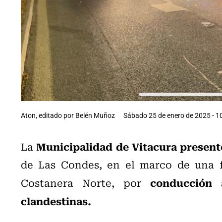
Aton, editado por Belén Muñoz
Sábado 25 de enero de 2025 - 1
Municipalidad de Vitacura presentó
La
de Las Condes, en el marco de una fi
conducción a
Costanera Norte, por
clandestinas.