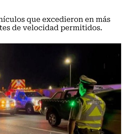
ehículos que excedieron en más
ites de velocidad permitidos.