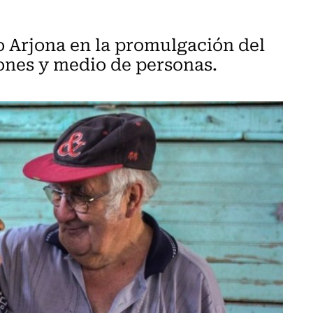
jo Arjona en la promulgación del
lones y medio de personas.