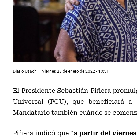
Diario Usach
Viernes 28 de enero de 2022 - 13:51
El Presidente Sebastián Piñera promul
Universal (PGU), que beneficiará a
Mandatario también cuándo se comenza
a partir del viern
Piñera indicó que "