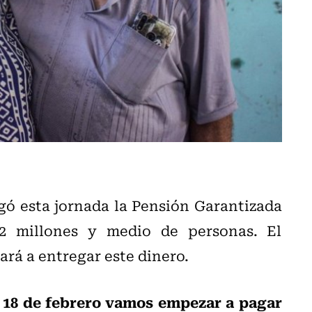
gó esta jornada la Pensión Garantizada
 2 millones y medio de personas. El
rá a entregar este dinero.
es 18 de febrero vamos empezar a pagar