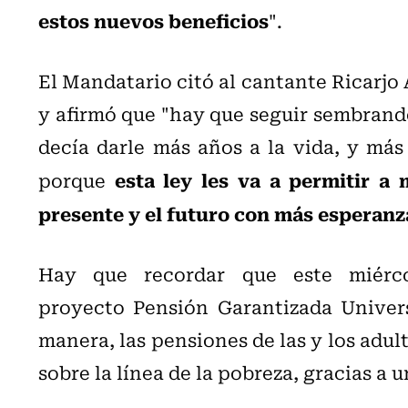
estos nuevos beneficios
".
El Mandatario citó al cantante Ricarjo
y afirmó que "hay que seguir sembrand
decía darle más años a la vida, y más
esta ley les va a permitir a
porque
presente y el futuro con más esperanz
Hay que recordar que este miérc
proyecto Pensión Garantizada Univers
manera, las pensiones de las y los adu
sobre la línea de la pobreza, gracias a