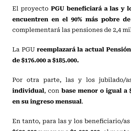
PGU beneficiará a las y 
El proyecto
encuentren en el 90% más pobre de 
complementará las pensiones de 2,4 mi
reemplazará
la actual Pensión
La PGU
de $176.000 a $185.000.
Por otra parte, l
as y los jubilado/
individual
base menor o igual a 
, con
en su ingreso mensual
.
En tanto, para las y los beneficiario/