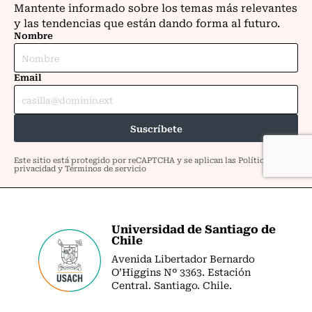
Universidad de Santiago de
Chile
Avenida Libertador Bernardo
O’Higgins Nº 3363. Estación
Central. Santiago. Chile.