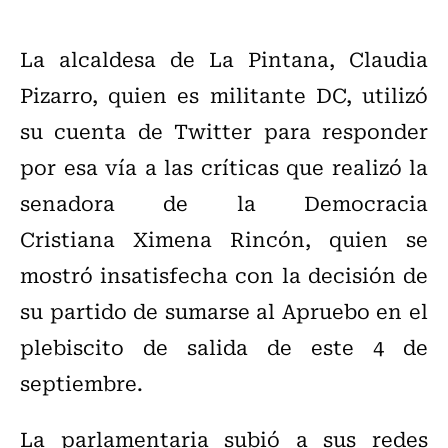
La alcaldesa de La Pintana, Claudia
Pizarro, quien es militante DC, utilizó
su cuenta de Twitter para responder
por esa vía a las críticas que realizó la
senadora de la Democracia
Cristiana Ximena Rincón, quien se
mostró insatisfecha con la decisión de
su partido de sumarse al Apruebo en el
plebiscito de salida de este 4 de
septiembre.
La parlamentaria subió a sus redes