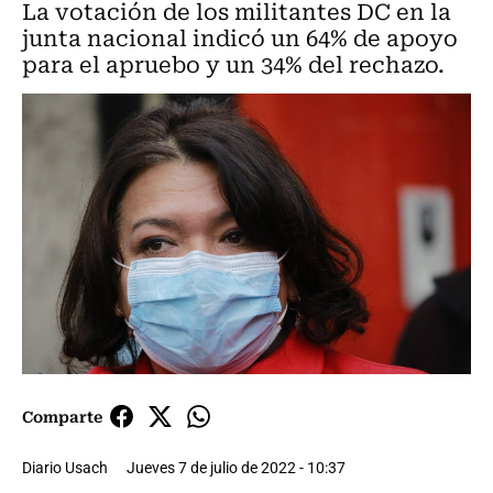
La votación de los militantes DC en la
junta nacional indicó un 64% de apoyo
para el apruebo y un 34% del rechazo.
Comparte
Diario Usach
Jueves 7 de julio de 2022 - 10:37