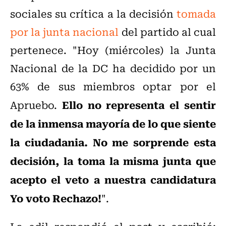
sociales su crítica a la decisión
tomada
por la junta nacional
del partido al cual
pertenece. "Hoy (miércoles) la Junta
Nacional de la DC ha decidido por un
63% de sus miembros optar por el
Ello no representa el sentir
Apruebo.
de la inmensa mayoría de lo que siente
la ciudadania.
No me sorprende esta
decisión, la toma la misma junta que
acepto el veto a nuestra candidatura
Yo voto Rechazo!
".