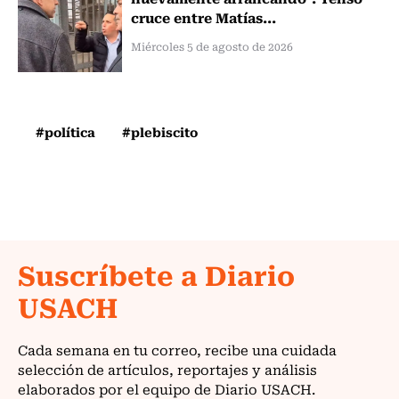
cruce entre Matías...
Miércoles 5 de agosto de 2026
#política
#plebiscito