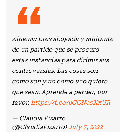
Ximena: Eres abogada y militante
de un partido que se procuró
estas instancias para dirimir sus
controversias. Las cosas son
como son y no como uno quiere
que sean. Aprende a perder, por
favor.
https://t.co/0GONeoXxUR
— Claudia Pizarro
(@ClaudiaPizarro)
July 7, 2022