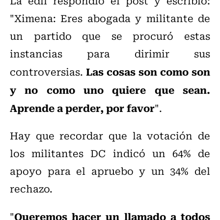
La edil respondió el post y escribió:
"Ximena: Eres abogada y militante de
un partido que se procuró estas
instancias para dirimir sus
Las cosas son como son
controversias.
y no como uno quiere que sean.
Aprende a perder, por favor
".
Hay que recordar que la votación de
los militantes DC indicó un 64% de
apoyo para el apruebo y un 34% del
rechazo.
Queremos hacer un llamado a todos
"