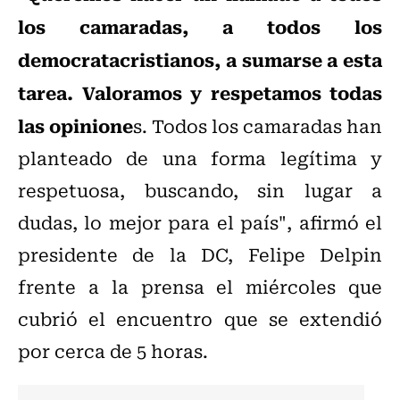
los camaradas, a todos los
democratacristianos, a sumarse a esta
tarea. Valoramos y respetamos todas
las opinione
s. Todos los camaradas han
planteado de una forma legítima y
respetuosa, buscando, sin lugar a
dudas, lo mejor para el país", afirmó el
presidente de la DC, Felipe Delpin
frente a la prensa el miércoles que
cubrió el encuentro que se extendió
por cerca de 5 horas.