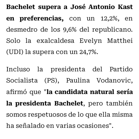
Bachelet supera a José Antonio Kast
en preferencias,
con un 12,2%, en
desmedro de los 9,6% del republicano.
Solo la exalcaldesa Evelyn Matthei
(UDI) la supera con un 24,7%.
Incluso la presidenta del Partido
Socialista (PS), Paulina Vodanovic,
la candidata natural sería
afirmó que "
la presidenta Bachelet
, pero también
somos respetuosos de lo que ella misma
ha señalado en varias ocasiones".