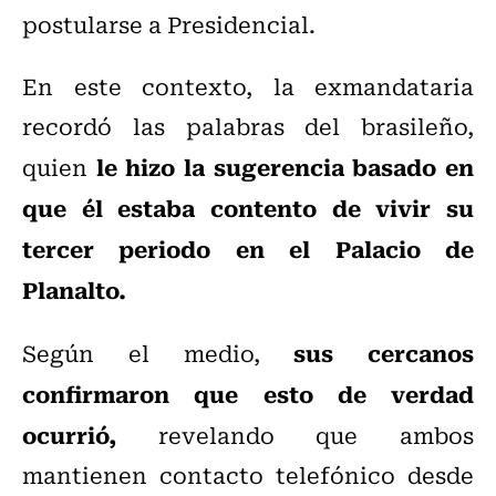
postularse a Presidencial.
En este contexto, la exmandataria
recordó las palabras del brasileño,
le hizo la sugerencia basado en
quien
que él estaba contento de vivir su
tercer periodo en el Palacio de
Planalto.
sus cercanos
Según el medio,
confirmaron que esto de verdad
ocurrió,
revelando que ambos
mantienen contacto telefónico desde