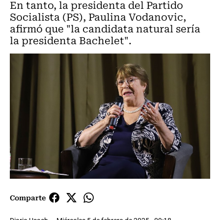
En tanto, la presidenta del Partido
Socialista (PS), Paulina Vodanovic,
afirmó que "la candidata natural sería
la presidenta Bachelet".
Comparte