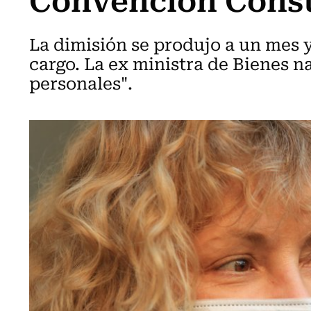
La dimisión se produjo a un mes 
cargo. La ex ministra de Bienes n
personales".