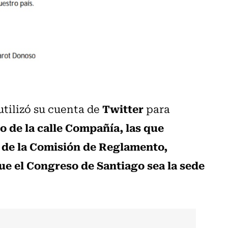
Twitter
utilizó su cuenta de
para
io de la calle Compañía, las que
de la Comisión de Reglamento,
e el Congreso de Santiago sea la sede