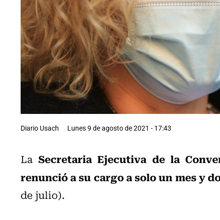
Diario Usach
Lunes 9 de agosto de 2021 - 17:43
Secretaria Ejecutiva de la Conve
La
renunció a su cargo a solo un mes y d
de julio).