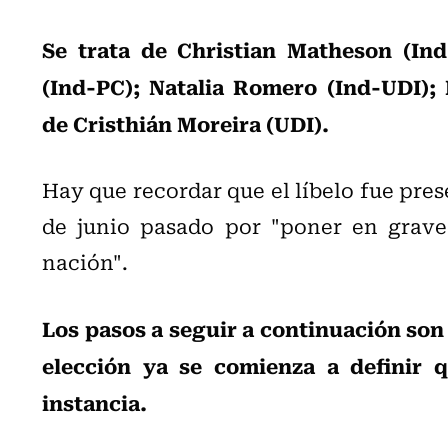
Se trata de Christian Matheson (Ind
(Ind-PC); Natalia Romero (Ind-UDI);
de Cristhián Moreira (UDI).
Hay que recordar que el líbelo fue pres
de junio pasado por "poner en grave 
nación".
Los pasos a seguir a continuación son 
elección ya se comienza a definir q
instancia.