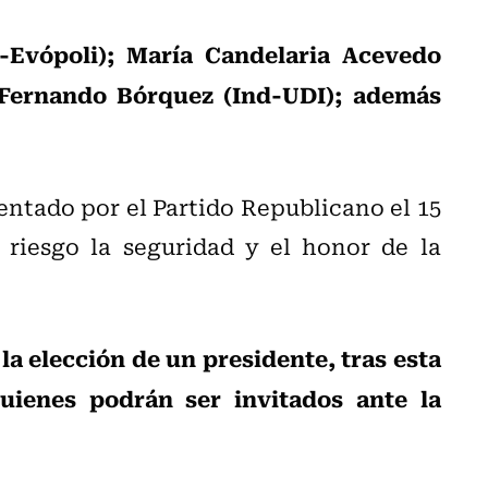
-Evópoli); María Candelaria Acevedo
 Fernando Bórquez (Ind-UDI); además
entado por el Partido Republicano el 15
riesgo la seguridad y el honor de la
la elección de un presidente, tras esta
uienes podrán ser invitados ante la