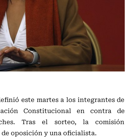
finió este martes a los integrantes de
ación Constitucional en contra de
iches. Tras el sorteo, la comisión
e oposición y una oficialista.