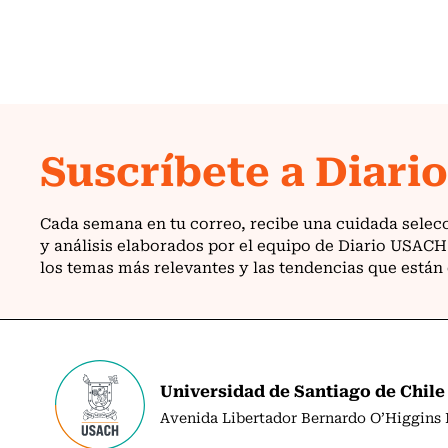
Universidad de Santiago de Chile
Avenida Libertador Bernardo O’Higgins N