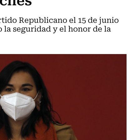
rtido Republicano el 15 de junio
 la seguridad y el honor de la