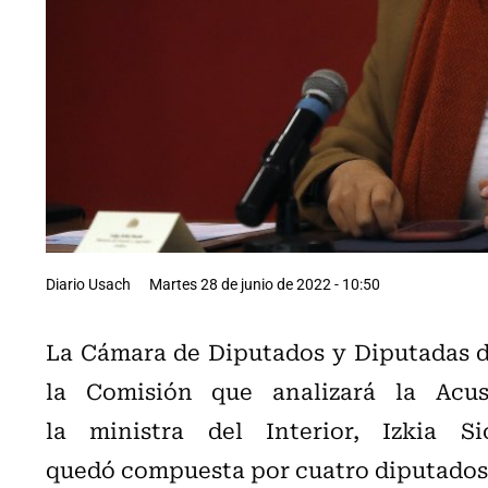
Diario Usach
Martes 28 de junio de 2022 - 10:50
La Cámara de Diputados y Diputadas de
la Comisión que analizará la Acus
la ministra del Interior, Izkia S
quedó compuesta por cuatro diputados d