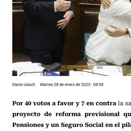
Diario Usach
Martes 28 de enero de 2025 - 08:59
Por 40 votos a favor y 7 en contra
la s
proyecto de reforma previsional q
Pensiones y un Seguro Social en el pil