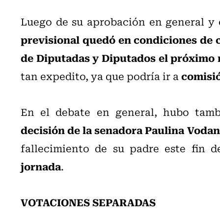
Luego de su aprobación en general y 
previsional quedó en condiciones de c
de Diputadas y Diputados el próximo 
comisi
tan expedito, ya que podría ir a
En el debate en general, hubo tam
decisión de la senadora Paulina Voda
fallecimiento de su padre este fin 
jornada
.
VOTACIONES SEPARADAS