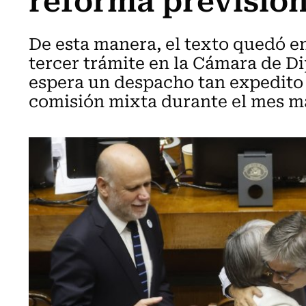
De esta manera, el texto quedó e
tercer trámite en la Cámara de Di
espera un despacho tan expedito y
comisión mixta durante el mes m