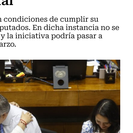
n condiciones de cumplir su
putados. En dicha instancia no se
 la iniciativa podría pasar a
arzo.