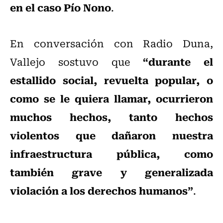
en el caso Pío Nono
.
En conversación con Radio Duna,
“durante el
Vallejo sostuvo que
estallido social, revuelta popular, o
como se le quiera llamar, ocurrieron
muchos hechos, tanto hechos
violentos que dañaron nuestra
infraestructura pública, como
también grave y generalizada
violación a los derechos humanos”
.