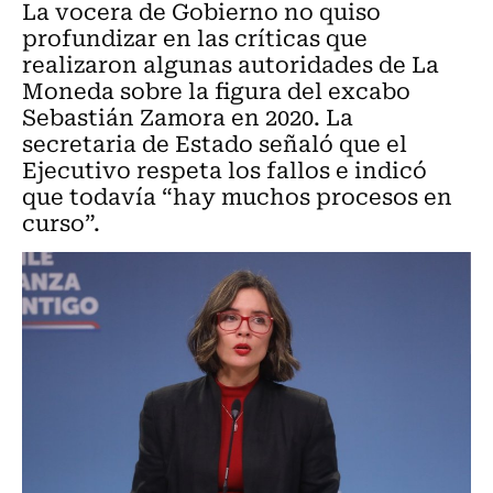
La vocera de Gobierno no quiso
profundizar en las críticas que
realizaron algunas autoridades de La
Moneda sobre la figura del excabo
Sebastián Zamora en 2020. La
secretaria de Estado señaló que el
Ejecutivo respeta los fallos e indicó
que todavía “hay muchos procesos en
curso”.