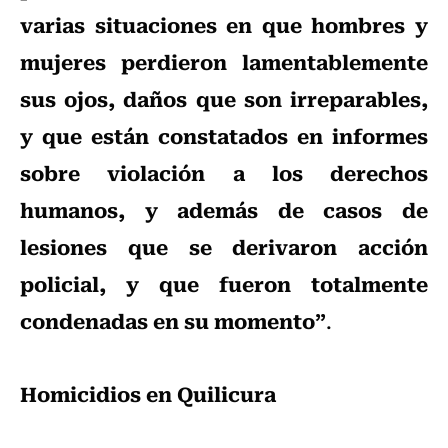
varias situaciones en que hombres y
mujeres perdieron lamentablemente
sus ojos, daños que son irreparables,
y que están constatados en informes
sobre violación a los derechos
humanos, y además de casos de
lesiones que se derivaron acción
policial, y que fueron totalmente
condenadas en su momento”
.
Homicidios en Quilicura