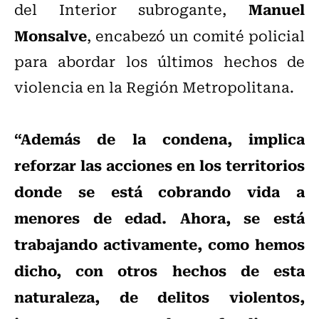
Manuel
del Interior subrogante,
Monsalve
, encabezó un comité policial
para abordar los últimos hechos de
violencia en la Región Metropolitana.
“Además de la condena, implica
reforzar las acciones en los territorios
donde se está cobrando vida a
menores de edad. Ahora, se está
trabajando activamente, como hemos
dicho, con otros hechos de esta
naturaleza, de delitos violentos,