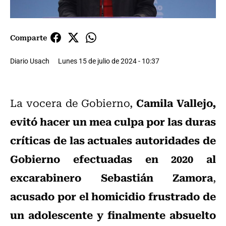
Comparte
Diario Usach
Lunes 15 de julio de 2024 - 10:37
Camila Vallejo,
La vocera de Gobierno,
evitó hacer un mea culpa por las duras
críticas de las actuales autoridades de
Gobierno
efectuadas en 2020 al
excarabinero Sebastián Zamora
,
acusado por el homicidio frustrado de
un adolescente y finalmente absuelto