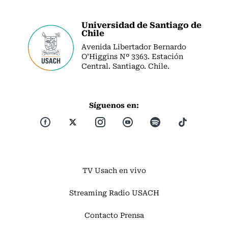
Universidad de Santiago de
Chile
Avenida Libertador Bernardo
O’Higgins Nº 3363. Estación
Central. Santiago. Chile.
Síguenos en:
TV Usach en vivo
Streaming Radio USACH
Contacto Prensa