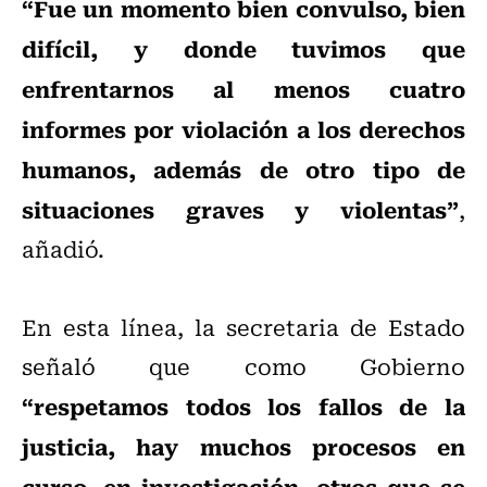
“Fue un momento bien convulso, bien
difícil, y donde tuvimos que
enfrentarnos al menos cuatro
informes por violación a los derechos
humanos, además de otro tipo de
situaciones graves y violentas”
,
añadió.
En esta línea, la secretaria de Estado
señaló que como Gobierno
“respetamos todos los fallos de la
justicia, hay muchos procesos en
curso, en investigación, otros que se