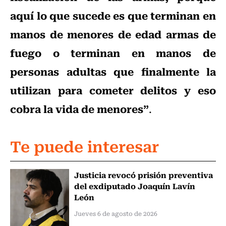
aquí lo que sucede es que terminan en
manos de menores de edad armas de
fuego o terminan en manos de
personas adultas que finalmente la
utilizan para cometer delitos y eso
cobra la vida de menores”
.
Te puede interesar
Justicia revocó prisión preventiva
del exdiputado Joaquín Lavín
León
Jueves 6 de agosto de 2026