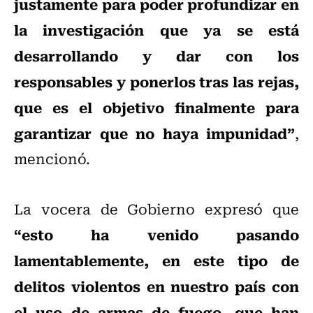
justamente para poder profundizar en
la investigación que ya se está
desarrollando y dar con los
responsables y ponerlos tras las rejas,
que es el objetivo finalmente para
garantizar que no haya impunidad”
,
mencionó.
La vocera de Gobierno expresó que
“esto ha venido pasando
lamentablemente, en este tipo de
delitos violentos en nuestro país con
el uso de armas de fuego, que han