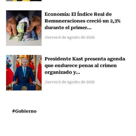
Economía: El Índice Real de
Remuneraciones creció un 2,3%
durante el primer...
Jueves 6 de agosto de 2026
Presidente Kast presenta agenda
que endurece penas al crimen
organizado y...
Jueves 6 de agosto de 2026
#Gobierno