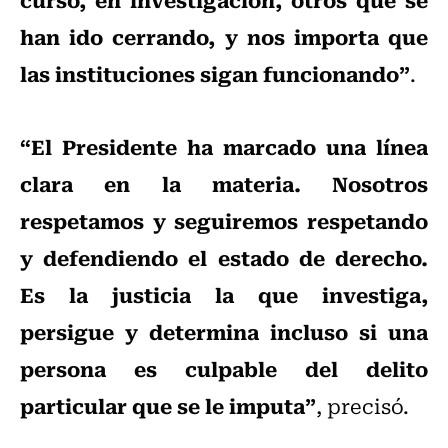
han ido cerrando, y nos importa que
las instituciones sigan funcionando”
.
“El Presidente ha marcado una línea
clara en la materia. Nosotros
respetamos y seguiremos respetando
y defendiendo el estado de derecho.
Es la justicia la que investiga,
persigue y determina incluso si una
persona es culpable del delito
particular que se le imputa”
, precisó.