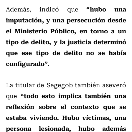
“hubo una
Además, indicó que
imputación, y una persecución desde
el Ministerio Público, en torno a un
tipo de delito, y la justicia determinó
que ese tipo de delito no se había
configurado”
.
La titular de Segegob también aseveró
“todo esto implica también una
que
reflexión sobre el contexto que se
estaba viviendo. Hubo víctimas, una
persona lesionada, hubo además