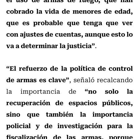
cobrado la vida de menores de edad,
que es probable que tenga que ver
con ajustes de cuentas, aunque esto lo
va a determinar la justicia”
.
“El refuerzo de la política de control
de armas es clave”
, señaló recalcando
“no solo la
la importancia de
recuperación de espacios públicos,
sino que también la importancia
policial y de investigación para la
fiscalización de las armas, porque