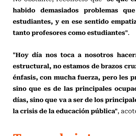
habido demasiados problemas que
estudiantes, y en ese sentido empat
tanto profesores como estudiantes"
.
"Hoy día nos toca a nosotros hacer
estructural, no estamos de brazos cr
énfasis, con mucha fuerza, pero les p
sino que es de las principales ocupa
días, sino que va a ser de los principa
la crisis de la educación pública"
, acot