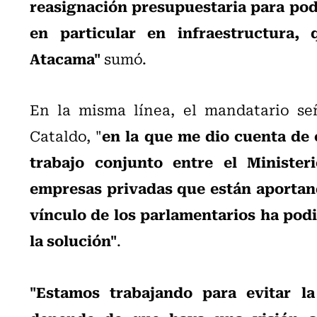
reasignación presupuestaria para pode
en particular en infraestructura, 
Atacama"
sumó.
En la misma línea, el mandatario se
en la que me dio cuenta de 
Cataldo, "
trabajo conjunto entre el Minister
empresas privadas que están aportand
vínculo de los parlamentarios ha pod
la solución"
.
"Estamos trabajando para evitar la