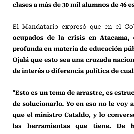
clases a más de 30 mil alumnos de 46 
El Mandatario expresó que en el Go
ocupados de la crisis en Atacama, 
profunda en materia de educación públ
Ojalá que esto sea una cruzada nacion
de interés o diferencia política de cua
"Esto es un tema de arrastre, es estru
de solucionarlo. Yo en eso no le voy a
que el ministro Cataldo, y lo convers
las herramientas que tiene. De 