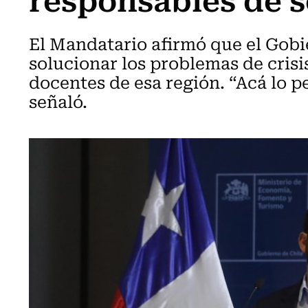
El Mandatario afirmó que el Gobi
solucionar los problemas de crisi
docentes de esa región. “Acá lo pe
señaló.