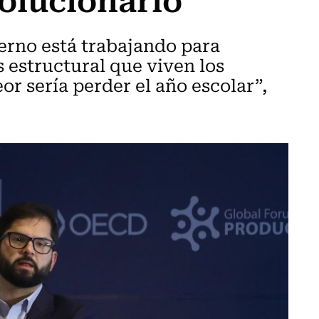
erno está trabajando para
s estructural que viven los
or sería perder el año escolar”,