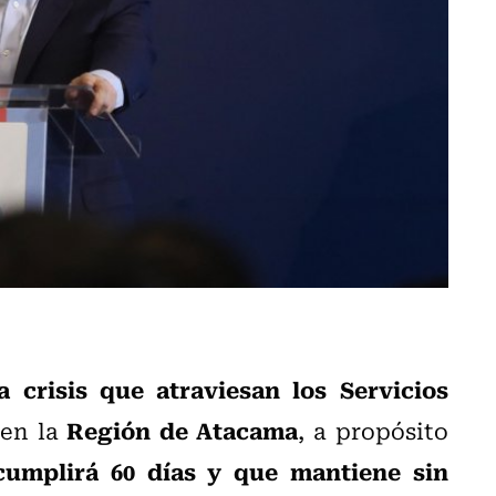
a crisis que atraviesan los Servicios
Región de Atacama
en la
, a propósito
cumplirá 60 días y que mantiene sin