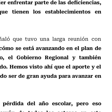
r enfrentar parte de las deficiencias,
que tienen los establecimientos en
ñaló que tuvo una larga reunión con
cómo se está avanzando en el plan de
io, el Gobierno Regional y también
o. Hemos visto ahí que el aporte y el
ido ser de gran ayuda para avanzar en
 pérdida del año escolar, pero eso