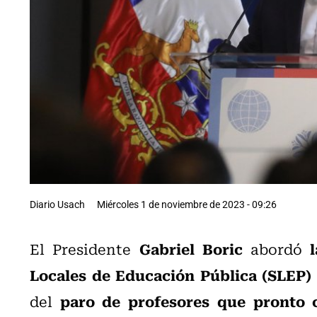
Diario Usach
Miércoles 1 de noviembre de 2023 - 09:26
Gabriel Boric
l
El Presidente
abordó
Locales de Educación Pública (SLEP)
paro de profesores que pronto 
del