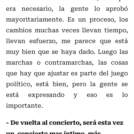
era necesario, la gente lo aprobó
mayoritariamente. Es un proceso, los
cambios muchas veces llevan tiempo,
llevan esfuerzo, me parece que está
muy bien que se haya dado. Luego las
marchas o contramarchas, las cosas
que hay que ajustar es parte del juego
político, está bien, pero la gente se
está expresando y eso es lo
importante.
- De vuelta al concierto, será esta vez
un concierto mas íntimo, más