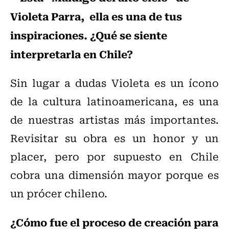
Violeta Parra, ella es una de tus
inspiraciones. ¿Qué se siente
interpretarla en Chile?
Sin lugar a dudas Violeta es un ícono
de la cultura latinoamericana, es una
de nuestras artistas más importantes.
Revisitar su obra es un honor y un
placer, pero por supuesto en Chile
cobra una dimensión mayor porque es
un prócer chileno.
¿Cómo fue el proceso de creación para