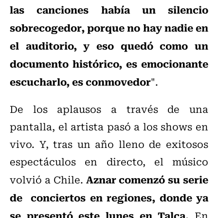
las canciones había un silencio
sobrecogedor, porque no hay nadie en
el auditorio, y eso quedó como un
documento histórico, es emocionante
escucharlo, es conmovedor
".
De los aplausos a través de una
pantalla, el artista pasó a los shows en
vivo. Y, tras un año lleno de exitosos
espectáculos en directo, el músico
Aznar comenzó su serie
volvió a Chile.
de conciertos en regiones, donde ya
se presentó este lunes en Talca.
En