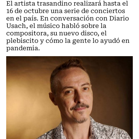
El artista trasandino realizará hasta el
16 de octubre una serie de conciertos
en el país. En conversación con Diario
Usach, el músico habló sobre la
compositora, su nuevo disco, el
plebiscito y cómo la gente lo ayudó en
pandemia.