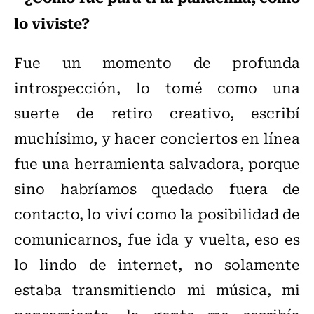
lo viviste?
Fue un momento de profunda
introspección, lo tomé como una
suerte de retiro creativo, escribí
muchísimo, y hacer conciertos en línea
fue una herramienta salvadora, porque
sino habríamos quedado fuera de
contacto, lo viví como la posibilidad de
comunicarnos, fue ida y vuelta, eso es
lo lindo de internet, no solamente
estaba transmitiendo mi música, mi