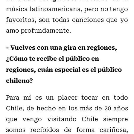
música latinoamericana, pero no tengo
favoritos, son todas canciones que yo
amo profundamente.
- Vuelves con una gira en regiones,
¿Cómo te recibe el público en
regiones, cuán especial es el público
chileno?
Para mí es un placer tocar en todo
Chile, de hecho en los más de 20 años
que vengo visitando Chile siempre
somos recibidos de forma cariñosa,