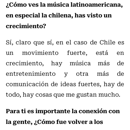
¿Cómo ves la música latinoamericana,
en especial la chilena, has visto un
crecimiento?
Sí, claro que sí, en el caso de Chile es
un movimiento fuerte, está en
crecimiento, hay música más de
entretenimiento y otra más de
comunicación de ideas fuertes, hay de
todo, hay cosas que me gustan mucho.
Para ti es importante la conexión con
la gente, ¿Cómo fue volver a los