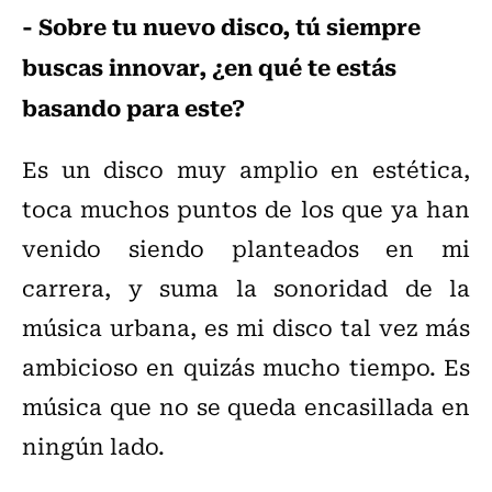
- Sobre tu nuevo disco, tú siempre
buscas innovar, ¿en qué te estás
basando para este?
Es un disco muy amplio en estética,
toca muchos puntos de los que ya han
venido siendo planteados en mi
carrera, y suma la sonoridad de la
música urbana, es mi disco tal vez más
ambicioso en quizás mucho tiempo. Es
música que no se queda encasillada en
ningún lado.