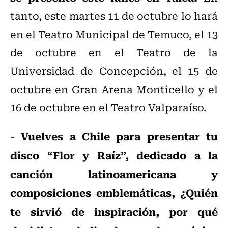
tanto, este martes 11 de octubre lo hará
en el Teatro Municipal de Temuco, el 13
de octubre en el Teatro de la
Universidad de Concepción, el 15 de
octubre en Gran Arena Monticello y el
16 de octubre en el Teatro Valparaíso.
Vuelves a Chile para presentar tu
-
disco “Flor y Raíz”, dedicado a la
canción latinoamericana y
composiciones emblemáticas, ¿Quién
te sirvió de inspiración, por qué