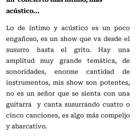
acústico...
Lo de íntimo y acústico es un poco
engañoso, es un show que va desde el
susurro hasta el grito. Hay una
amplitud muy grande temática, de
sonoridades, enorme cantidad de
instrumentos, mis show son potentes,
no es un señor que se sienta con una
guitarra y canta susurrando cuatro o
cinco canciones, es algo más compeljo
y abarcativo.