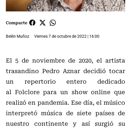
Comparte
Belén Muñoz
Viernes 7 de octubre de 2022 | 16:00
El 5 de noviembre de 2020, el artista
trasandino Pedro Aznar decidió tocar
un repertorio entero dedicado
al Folclore para un show online que
realizó en pandemia. Ese día, el músico
interpretó música de siete países de
nuestro continente y así surgió su