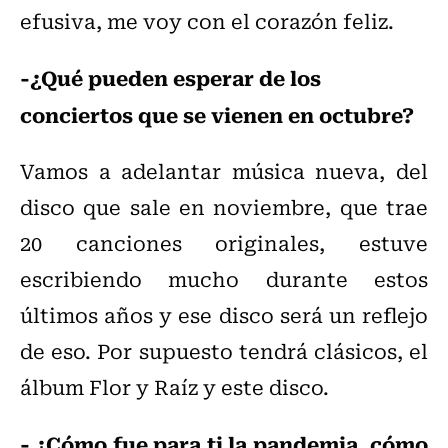
efusiva, me voy con el corazón feliz.
-¿Qué pueden esperar de los
conciertos que se vienen en octubre?
Vamos a adelantar música nueva, del
disco que sale en noviembre, que trae
20 canciones originales, estuve
escribiendo mucho durante estos
últimos años y ese disco será un reflejo
de eso. Por supuesto tendrá clásicos, el
álbum Flor y Raíz y este disco.
- ¿Cómo fue para ti la pandemia, cómo