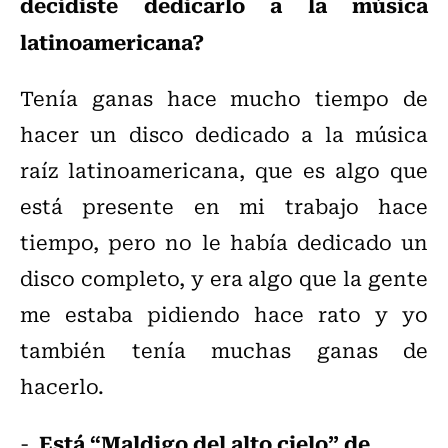
decidiste dedicarlo a la música
latinoamericana?
Tenía ganas hace mucho tiempo de
hacer un disco dedicado a la música
raíz latinoamericana, que es algo que
está presente en mi trabajo hace
tiempo, pero no le había dedicado un
disco completo, y era algo que la gente
me estaba pidiendo hace rato y yo
también tenía muchas ganas de
hacerlo.
Está “Maldigo del alto cielo” de
-