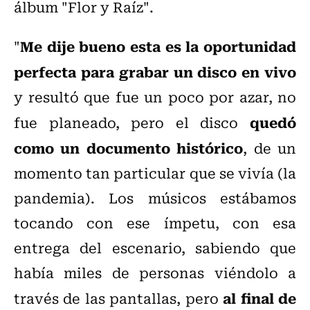
álbum "Flor y Raíz".
Me dije bueno esta es la oportunidad
"
perfecta para grabar un disco en vivo
y resultó que fue un poco por azar, no
quedó
fue planeado, pero el disco
como un documento histórico
, de un
momento tan particular que se vivía (la
pandemia). Los músicos estábamos
tocando con ese ímpetu, con esa
entrega del escenario, sabiendo que
había miles de personas viéndolo a
al final de
través de las pantallas, pero