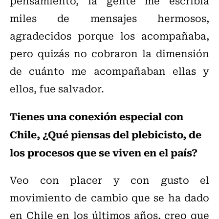
pensamiento, la gente me escribía
miles de mensajes hermosos,
agradecidos porque los acompañaba,
pero quizás no cobraron la dimensión
de cuánto me acompañaban ellas y
ellos, fue salvador.
Tienes una conexión especial con
Chile, ¿Qué piensas del plebicisto, de
los procesos que se viven en el país?
Veo con placer y con gusto el
movimiento de cambio que se ha dado
en Chile en los últimos años, creo que