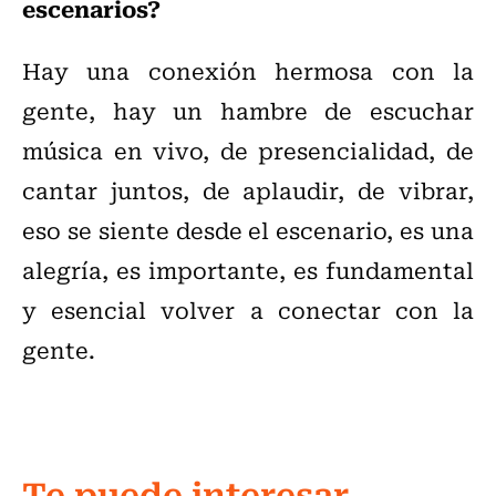
escenarios?
Hay una conexión hermosa con la
gente, hay un hambre de escuchar
música en vivo, de presencialidad, de
cantar juntos, de aplaudir, de vibrar,
eso se siente desde el escenario, es una
alegría, es importante, es fundamental
y esencial volver a conectar con la
gente.
Te puede interesar