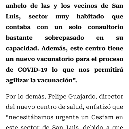
anhelo de las y los vecinos de San
Luis, sector muy habitado que
contaba con un solo consultorio
bastante sobrepasado en su
capacidad.
Además, este centro tiene
un nuevo vacunatorio para el proceso
de COVID-19 lo que nos permitirá
agilizar la vacunación”.
Por lo demás, Felipe Guajardo, director
del nuevo centro de salud, enfatizó que
“necesitábamos urgente un Cesfam en
este sector de San Luis, debido a que