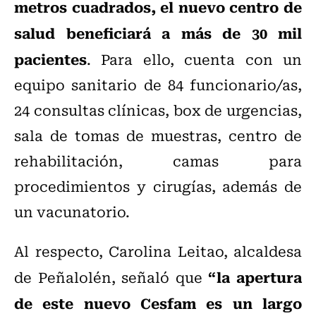
metros cuadrados, el nuevo centro de
salud beneficiará a más de 30 mil
pacientes
. Para ello, cuenta con un
equipo sanitario de 84 funcionario/as,
24 consultas clínicas, box de urgencias,
sala de tomas de muestras, centro de
rehabilitación, camas para
procedimientos y cirugías, además de
un vacunatorio.
Al respecto, Carolina Leitao, alcaldesa
“la apertura
de Peñalolén, señaló que
de este nuevo Cesfam es un largo