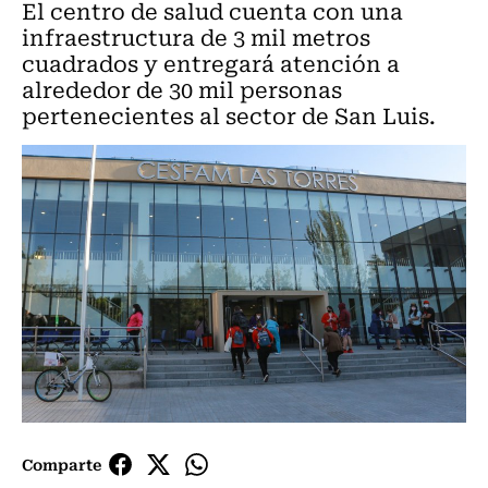
El centro de salud cuenta con una
infraestructura de 3 mil metros
cuadrados y entregará atención a
alrededor de 30 mil personas
pertenecientes al sector de San Luis.
Comparte