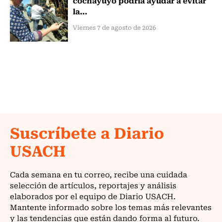
la...
Viernes 7 de agosto de 2026