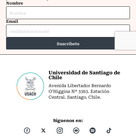
Universidad de Santiago de
Chile
Avenida Libertador Bernardo
O’Higgins Nº 3363. Estación
Central. Santiago. Chile.
Síguenos en: