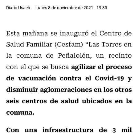
Diario Usach
Lunes 8 de noviembre de 2021 - 19:33
Esta mañana se inauguró el Centro de
Salud Familiar (Cesfam) “Las Torres en
la comuna de Peñalolén, un recinto
agilizar el proceso
con el que se busca
de vacunación contra el Covid-19 y
disminuir aglomeraciones en los otros
seis centros de salud ubicados en la
comuna.
Con una infraestructura de 3 mil