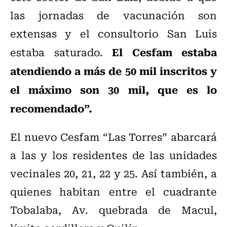
las jornadas de vacunación son
extensas y el consultorio San Luis
El Cesfam estaba
estaba saturado.
atendiendo a más de 50 mil inscritos y
el máximo son 30 mil, que es lo
recomendado”.
El nuevo Cesfam “Las Torres” abarcará
a las y los residentes de las unidades
vecinales 20, 21, 22 y 25. Así también, a
quienes habitan entre el cuadrante
Tobalaba, Av. quebrada de Macul,