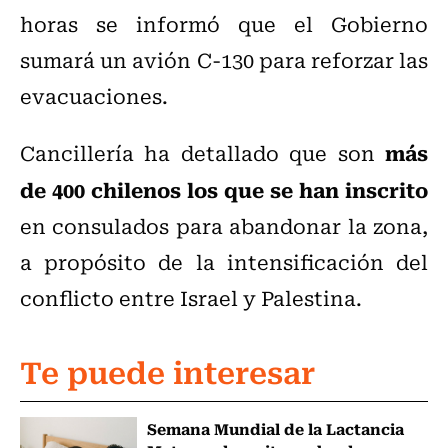
horas se informó que el Gobierno
sumará un avión C-130 para reforzar las
evacuaciones.
más
Cancillería ha detallado que son
de 400 chilenos los que se han inscrito
en consulados para abandonar la zona,
a propósito de la intensificación del
conflicto entre Israel y Palestina.
Te puede interesar
Semana Mundial de la Lactancia