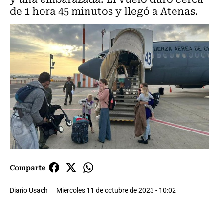
de 1 hora 45 minutos y llegó a Atenas.
Comparte
Diario Usach
Miércoles 11 de octubre de 2023 - 10:02