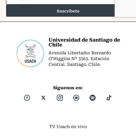
Universidad de Santiago de
Chile
Avenida Libertador Bernardo
O’Higgins Nº 3363. Estación
Central. Santiago. Chile.
Síguenos en:
TV Usach en vivo