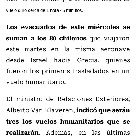
vuelo duró cerca de 1 hora 45 minutos.
Los evacuados de este miércoles se
suman a los 80 chilenos
que viajaron
este martes en la misma aeronave
desde Israel hacia Grecia, quienes
fueron los primeros trasladados en un
vuelo humanitario.
El ministro de Relaciones Exteriores,
indicó que serán
Alberto Van Klaveren,
tres los vuelos humanitarios que se
realizarán
. Además, en las últimas