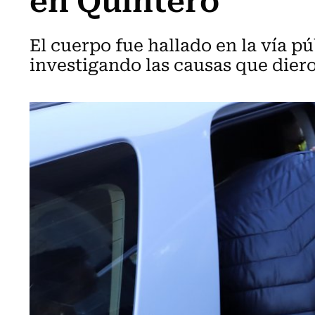
El cuerpo fue hallado en la vía pú
investigando las causas que diero