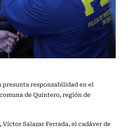
u presunta responsabilidad en el
a comuna de Quintero, región de
 Víctor Salazar Ferrada, el cadáver de