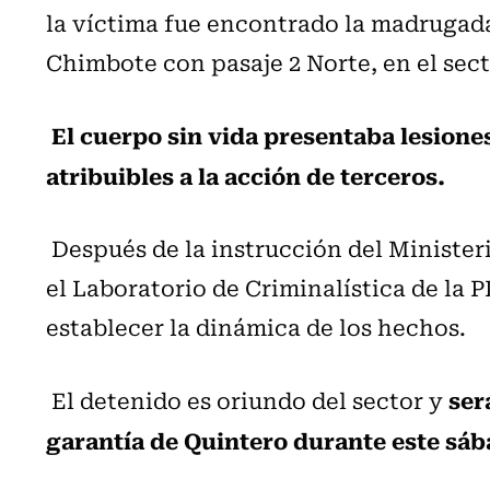
la víctima fue encontrado la madrugada
Chimbote con pasaje 2 Norte, en el sec
El cuerpo sin vida presentaba lesion
atribuibles a la acción de terceros.
Después de la instrucción del Ministeri
el Laboratorio de Criminalística de la 
establecer la dinámica de los hechos.
ser
El detenido es oriundo del sector y
garantía de Quintero durante este sáb