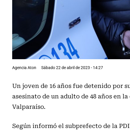
Agencia Aton
Sábado 22 de abril de 2023 - 14:27
Un joven de 16 años fue detenido por s
asesinato de un adulto de 48 años en l
Valparaíso.
Según informó el subprefecto de la PDI,