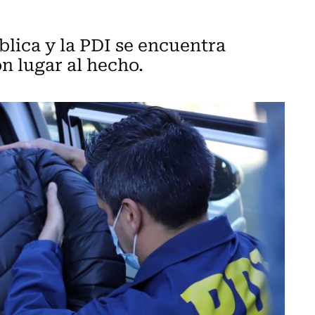
blica y la PDI se encuentra
n lugar al hecho.