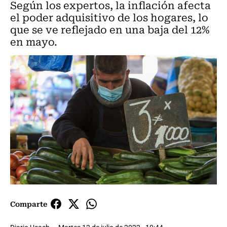
Según los expertos, la inflación afecta
el poder adquisitivo de los hogares, lo
que se ve reflejado en una baja del 12%
en mayo.
Comparte