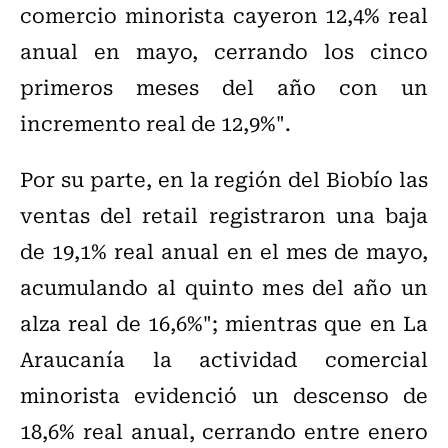
comercio minorista cayeron 12,4% real
anual en mayo, cerrando los cinco
primeros meses del año con un
incremento real de 12,9%".
Por su parte, en la región del Biobío las
ventas del retail registraron una baja
de 19,1% real anual en el mes de mayo,
acumulando al quinto mes del año un
alza real de 16,6%"; mientras que en La
Araucanía la actividad comercial
minorista evidenció un descenso de
18,6% real anual, cerrando entre enero