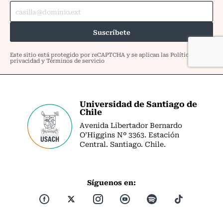
Universidad de Santiago de
Chile
Avenida Libertador Bernardo
O’Higgins Nº 3363. Estación
Central. Santiago. Chile.
Síguenos en: