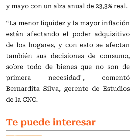
y mayo con un alza anual de 23,3% real.
“La menor liquidez y la mayor inflación
están afectando el poder adquisitivo
de los hogares, y con esto se afectan
también sus decisiones de consumo,
sobre todo de bienes que no son de
primera necesidad", comentó
Bernardita Silva, gerente de Estudios
de la CNC.
Te puede interesar