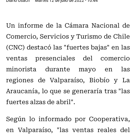
Diario Usach
Martes 12 de julio de 2022 - 10:44
Un informe de la Cámara Nacional de
Comercio, Servicios y Turismo de Chile
(CNC) destacó las "fuertes bajas" en las
ventas presenciales del comercio
minorista durante mayo en las
regiones de Valparaíso, Biobío y La
Araucanía, lo que se generaría tras "las
fuertes alzas de abril".
Según lo informado por Cooperativa,
en Valparaíso, "las ventas reales del