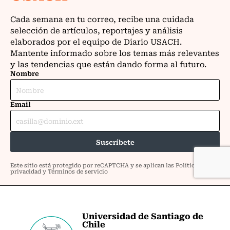
Universidad de Santiago de
Chile