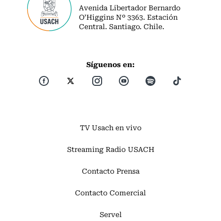
Avenida Libertador Bernardo
O’Higgins Nº 3363. Estación
Central. Santiago. Chile.
Síguenos en:
TV Usach en vivo
Streaming Radio USACH
Contacto Prensa
Contacto Comercial
Servel