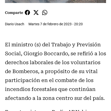
Comparte
Diario Usach
Martes 7 de febrero de 2023 - 20:20
El ministro (s) del Trabajo y Previsión
Social, Giorgio Boccardo, se refirió a los
derechos laborales de los voluntarios
de Bomberos, a propósito de su vital
participación en el combate de los
incendios forestales que continúan
afectando a la zona centro sur del país.