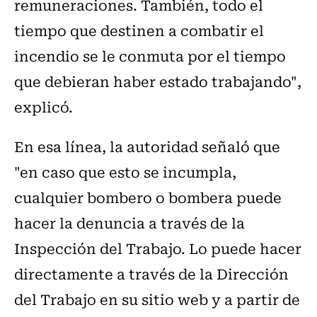
remuneraciones. También, todo el
tiempo que destinen a combatir el
incendio se le conmuta por el tiempo
que debieran haber estado trabajando",
explicó.
En esa línea, la autoridad señaló que
"en caso que esto se incumpla,
cualquier bombero o bombera puede
hacer la denuncia a través de la
Inspección del Trabajo. Lo puede hacer
directamente a través de la Dirección
del Trabajo en su sitio web y a partir de