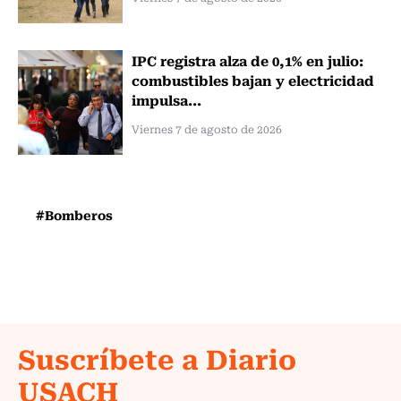
IPC registra alza de 0,1% en julio:
combustibles bajan y electricidad
impulsa...
Viernes 7 de agosto de 2026
#Bomberos