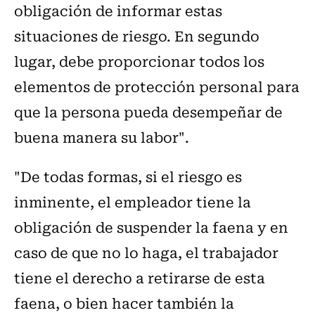
obligación de informar estas
situaciones de riesgo. En segundo
lugar, debe proporcionar todos los
elementos de protección personal para
que la persona pueda desempeñar de
buena manera su labor".
"De todas formas, si el riesgo es
inminente, el empleador tiene la
obligación de suspender la faena y en
caso de que no lo haga, el trabajador
tiene el derecho a retirarse de esta
faena, o bien hacer también la