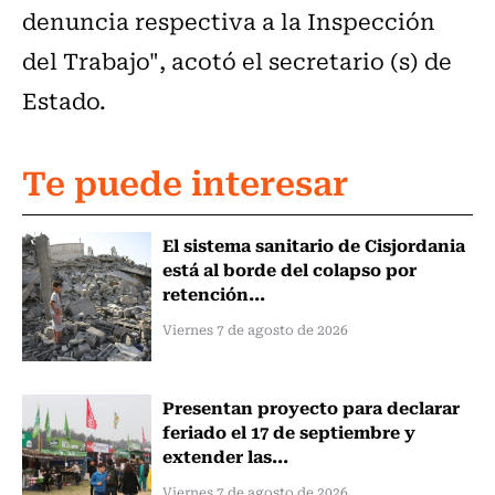
denuncia respectiva a la Inspección
del Trabajo", acotó el secretario (s) de
Estado.
Te puede interesar
El sistema sanitario de Cisjordania
está al borde del colapso por
retención...
Viernes 7 de agosto de 2026
Presentan proyecto para declarar
feriado el 17 de septiembre y
extender las...
Viernes 7 de agosto de 2026