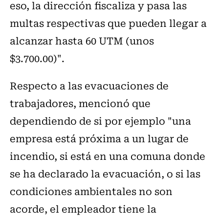
eso, la dirección fiscaliza y pasa las
multas respectivas que pueden llegar a
alcanzar hasta 60 UTM (unos
$3.700.00)".
Respecto a las evacuaciones de
trabajadores, mencionó que
dependiendo de si por ejemplo "una
empresa está próxima a un lugar de
incendio, si está en una comuna donde
se ha declarado la evacuación, o si las
condiciones ambientales no son
acorde, el empleador tiene la