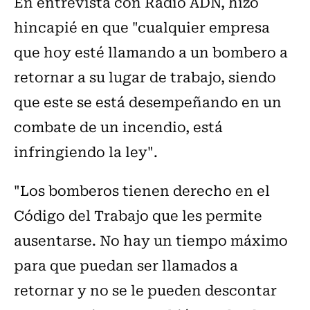
En entrevista con Radio ADN, hizo
hincapié en que "cualquier empresa
que hoy esté llamando a un bombero a
retornar a su lugar de trabajo, siendo
que este se está desempeñando en un
combate de un incendio, está
infringiendo la ley".
"Los bomberos tienen derecho en el
Código del Trabajo que les permite
ausentarse. No hay un tiempo máximo
para que puedan ser llamados a
retornar y no se le pueden descontar