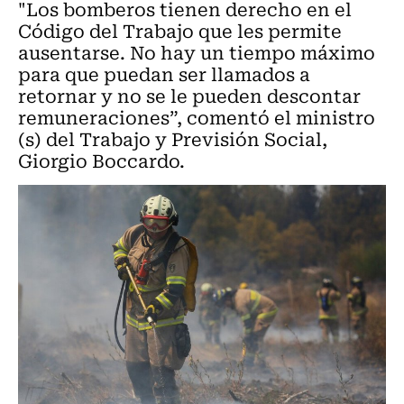
"Los bomberos tienen derecho en el
Código del Trabajo que les permite
ausentarse. No hay un tiempo máximo
para que puedan ser llamados a
retornar y no se le pueden descontar
remuneraciones”, comentó el ministro
(s) del Trabajo y Previsión Social,
Giorgio Boccardo.