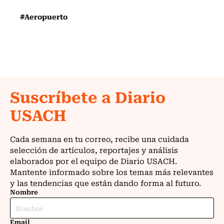
#Aeropuerto