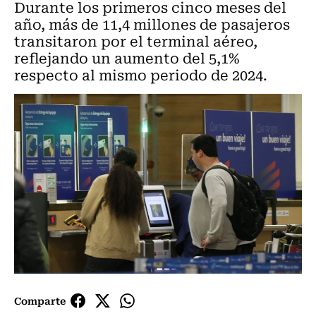
Durante los primeros cinco meses del
año, más de 11,4 millones de pasajeros
transitaron por el terminal aéreo,
reflejando un aumento del 5,1%
respecto al mismo periodo de 2024.
Comparte