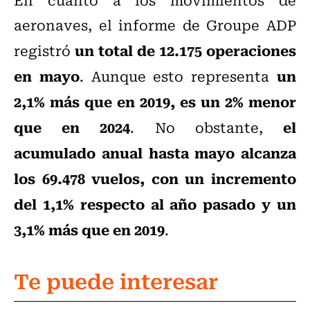
aeronaves, el informe de Groupe ADP
un total de 12.175 operaciones
registró
en mayo
un
. Aunque esto representa
2,1% más que en 2019, es un 2% menor
que en 2024
el
. No obstante,
acumulado anual hasta mayo alcanza
los 69.478 vuelos, con un incremento
del 1,1% respecto al año pasado y un
3,1% más que en 2019
.
Te puede interesar