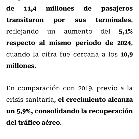
de 11,4 millones de pasajeros
transitaron por sus terminales
,
5,1%
reflejando un aumento del
respecto al mismo periodo de 2024
,
10,9
cuando la cifra fue cercana a los
millones
.
En comparación con 2019, previo a la
el crecimiento alcanza
crisis sanitaria,
un 5,9%, consolidando la recuperación
del tráfico aéreo
.