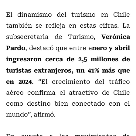
El dinamismo del turismo en Chile
también se refleja en estas cifras. La
Verónica
subsecretaria de Turismo,
Pardo
nero y abril
, destacó que entre e
ingresaron cerca de 2,5 millones de
turistas extranjeros, un 41% más que
en 2024
. “El crecimiento del tráfico
aéreo confirma el atractivo de Chile
como destino bien conectado con el
mundo”, afirmó.
En cuanto a los movimientos de