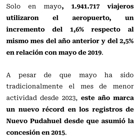
, 1.941.717 viajeros
Solo en mayo
utilizaron el aeropuerto, un
incremento del 1,6% respecto al
mismo mes del año anterior y del 2,5%
en relación con mayo de 2019
.
A pesar de que mayo ha sido
tradicionalmente el mes de menor
este año marca
actividad desde 2023,
un nuevo récord en los registros de
Nuevo Pudahuel desde que asumió la
concesión en 2015
.