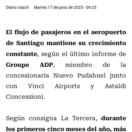
Diario Usach
Martes 17 de junio de 2025 - 09:25
El flujo de pasajeros en el aeropuerto
de Santiago mantiene su crecimiento
constante
, según el último informe de
Groupe ADP
, miembro de la
concesionaria Nuevo Pudahuel junto
con Vinci Airports y Astaldi
Concessioni.
durante
Según consigna La Tercera,
los primeros cinco meses del año, más