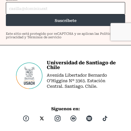
Universidad de Santiago de
Chile
Avenida Libertador Bernardo
O’Higgins Nº 3363. Estación
Central. Santiago. Chile.
Síguenos en: