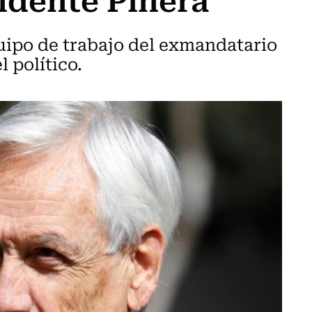
uipo de trabajo del exmandatario
 político.