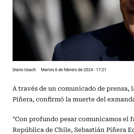
Diario Usach
Martes 6 de febrero de 2024 - 17:21
A través de un comunicado de prensa, l
Piñera, confirmó la muerte del exmanda
"Con profundo pesar comunicamos el fa
República de Chile, Sebastián Piñera E