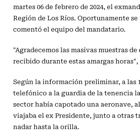
martes 06 de febrero de 2024, el exmand
Región de Los Ríos. Oportunamente se i
comentó el equipo del mandatario.
"Agradecemos las masivas muestras de
recibido durante estas amargas horas", 
Según la información preliminar, a las 
telefónico a la guardia de la tenencia
sector había capotado una aeronave, al
viajaba el ex Presidente, junto a otras 
nadar hasta la orilla.