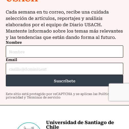
Universidad de Santiago de
Chile