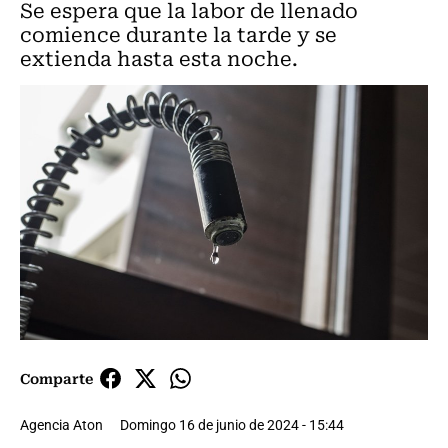
Se espera que la labor de llenado
comience durante la tarde y se
extienda hasta esta noche.
Comparte
Agencia Aton
Domingo 16 de junio de 2024 - 15:44