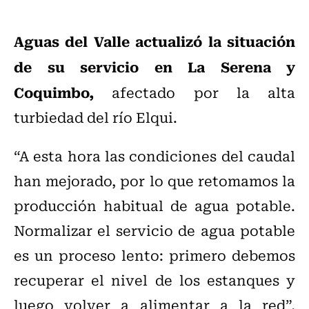
Aguas del Valle actualizó la situación
de su servicio en La Serena y
Coquimbo,
afectado por la alta
turbiedad del río Elqui.
“A esta hora las condiciones del caudal
han mejorado, por lo que retomamos la
producción habitual de agua potable.
Normalizar el servicio de agua potable
es un proceso lento: primero debemos
recuperar el nivel de los estanques y
luego volver a alimentar a la red”,