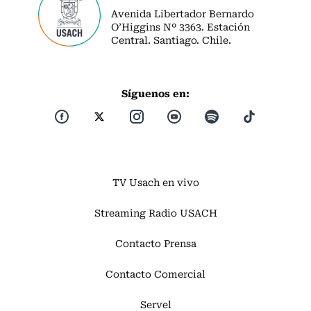
Avenida Libertador Bernardo
O’Higgins Nº 3363. Estación
Central. Santiago. Chile.
Síguenos en:
TV Usach en vivo
Streaming Radio USACH
Contacto Prensa
Contacto Comercial
Servel