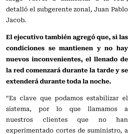
detalló el subgerente zonal, Juan Pablo
Jacob.
El ejecutivo también agregó que, si las
condiciones se mantienen y no hay
nuevos inconvenientes, el llenado de
la red comenzará durante la tarde y se
extenderá durante toda la noche.
“Es clave que podamos estabilizar el
sistema, por lo que llamamos a
nuestros clientes que no han
experimentado cortes de suministro, a