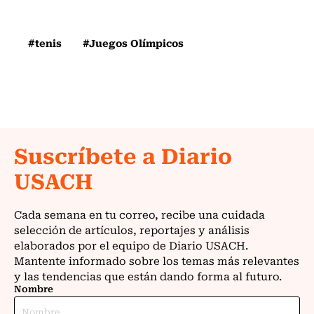
#tenis
#Juegos Olímpicos