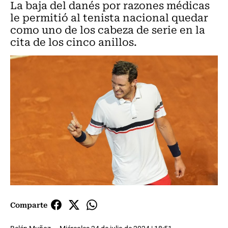
La baja del danés por razones médicas
le permitió al tenista nacional quedar
como uno de los cabeza de serie en la
cita de los cinco anillos.
Comparte