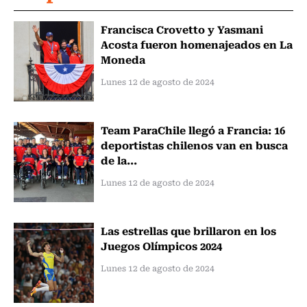
Francisca Crovetto y Yasmani
Acosta fueron homenajeados en La
Moneda
Lunes 12 de agosto de 2024
Team ParaChile llegó a Francia: 16
deportistas chilenos van en busca
de la...
Lunes 12 de agosto de 2024
Las estrellas que brillaron en los
Juegos Olímpicos 2024
Lunes 12 de agosto de 2024