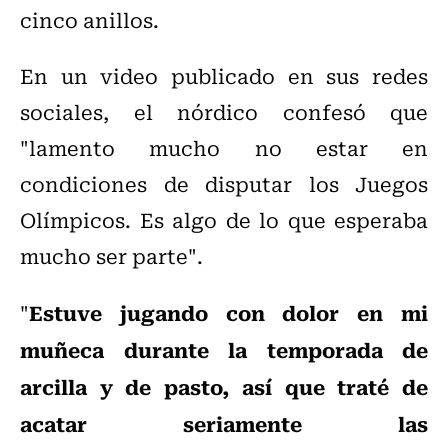
cinco anillos.
En un video publicado en sus redes
sociales, el nórdico confesó que
"lamento mucho no estar en
condiciones de disputar los Juegos
Olímpicos. Es algo de lo que esperaba
mucho ser parte".
Estuve jugando con dolor en mi
"
muñeca durante la temporada de
arcilla y de pasto, así que traté de
acatar seriamente las