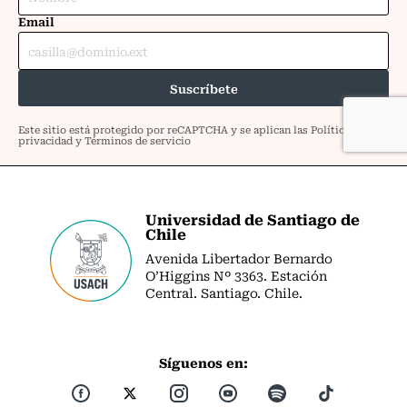
Universidad de Santiago de
Chile
Avenida Libertador Bernardo
O’Higgins Nº 3363. Estación
Central. Santiago. Chile.
Síguenos en: