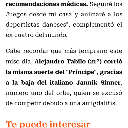
recomendaciones médicas.
Seguiré los
Juegos desde mi casa y animaré a los
deportistas daneses", complementó el
ex cuatro del mundo.
Cabe recordar que más temprano este
Alejandro Tabilo (21°) corrió
miso día,
la misma suerte del "Príncipe", gracias
a la baja del italiano Jannik Sinner
,
número uno del orbe, quien se excusó
de competir debido a una amigdalitis.
Te puede interesar