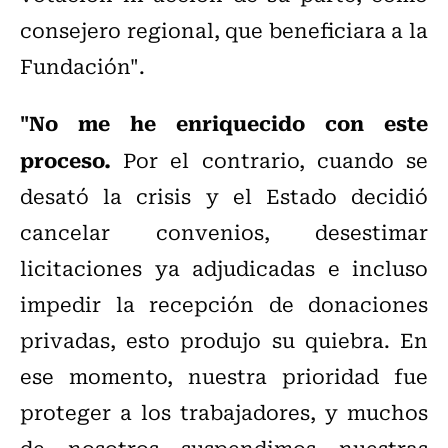
consejero regional, que beneficiara a la
Fundación".
"No me he enriquecido con este
proceso.
Por el contrario, cuando se
desató la crisis y el Estado decidió
cancelar convenios, desestimar
licitaciones ya adjudicadas e incluso
impedir la recepción de donaciones
privadas, esto produjo su quiebra. En
ese momento, nuestra prioridad fue
proteger a los trabajadores, y muchos
de nosotros suspendimos nuestras