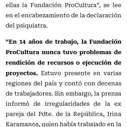
ellas la Fundación ProCultura”, se lee
en el encabezamiento de la declaración
del psiquiatra.
“En 14 años de trabajo, la Fundación
ProCultura nunca tuvo problemas de
rendición de recursos o ejecución de
proyectos.
Estuvo presente en varias
regiones del país y contó con decenas
de trabajadores. Sin embargo, la prensa
informó de irregularidades de la ex
pareja del Pdte. de la República, Irina
Karamanos, quien había trabajado en la