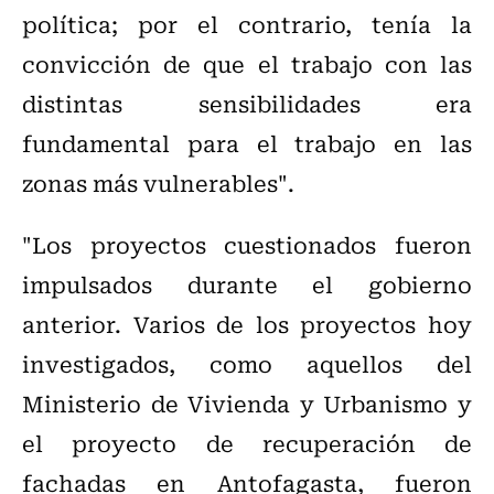
política; por el contrario, tenía la
convicción de que el trabajo con las
distintas sensibilidades era
fundamental para el trabajo en las
zonas más vulnerables".
"Los proyectos cuestionados fueron
impulsados durante el gobierno
anterior. Varios de los proyectos hoy
investigados, como aquellos del
Ministerio de Vivienda y Urbanismo y
el proyecto de recuperación de
fachadas en Antofagasta, fueron