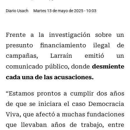
Diario Usach
Martes 13 de mayo de 2025 - 10:03
Frente a la investigación sobre un
presunto financiamiento ilegal de
campañas, Larraín emitió un
desmiente
comunicado público, donde
cada una de las acusaciones.
“Estamos prontos a cumplir dos años
de que se iniciara el caso Democracia
Viva, que afectó a muchas fundaciones
que llevaban años de trabajo, entre