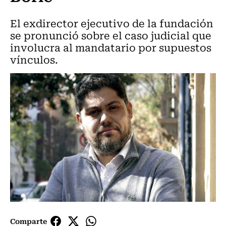
El exdirector ejecutivo de la fundación
se pronunció sobre el caso judicial que
involucra al mandatario por supuestos
vínculos.
Comparte