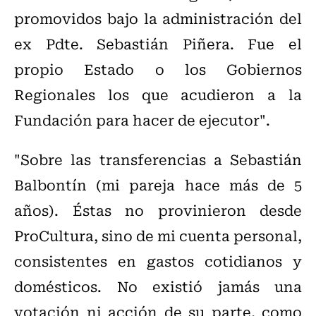
promovidos bajo la administración del
ex Pdte. Sebastián Piñera. Fue el
propio Estado o los Gobiernos
Regionales los que acudieron a la
Fundación para hacer de ejecutor".
"Sobre las transferencias a Sebastián
Balbontín (mi pareja hace más de 5
años). Éstas no provinieron desde
ProCultura, sino de mi cuenta personal,
consistentes en gastos cotidianos y
domésticos. No existió jamás una
votación ni acción de su parte, como