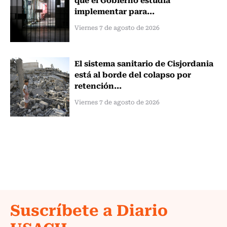
implementar para...
Viernes 7 de agosto de 2026
El sistema sanitario de Cisjordania
está al borde del colapso por
retención...
Viernes 7 de agosto de 2026