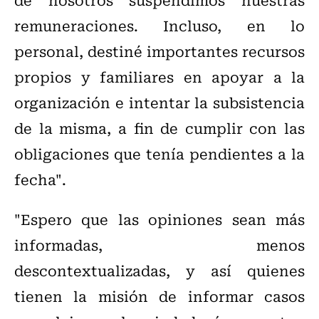
remuneraciones. Incluso, en lo
personal, destiné importantes recursos
propios y familiares en apoyar a la
organización e intentar la subsistencia
de la misma, a fin de cumplir con las
obligaciones que tenía pendientes a la
fecha".
"Espero que las opiniones sean más
informadas, menos
descontextualizadas, y así quienes
tienen la misión de informar casos