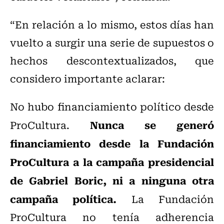
“En relación a lo mismo, estos días han
vuelto a surgir una serie de supuestos o
hechos descontextualizados, que
considero importante aclarar:
No hubo financiamiento político desde
Nunca se generó
ProCultura.
financiamiento desde la Fundación
ProCultura a la campaña presidencial
de Gabriel Boric, ni a ninguna otra
campaña política.
La Fundación
ProCultura no tenía adherencia