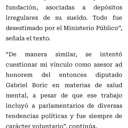
fundación, asociadas a depósitos
irregulares de su sueldo. Todo fue
desestimado por el Ministerio Público”,
señala el texto.
“De manera similar, se intentó
cuestionar mi vínculo como asesor ad
honorem del entonces diputado
Gabriel Boric en materias de salud
mental, a pesar de que ese trabajo
incluyó a parlamentarios de diversas
tendencias políticas y fue siempre de
carácter voluntario”, continúa.