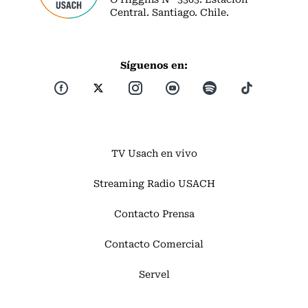
Central. Santiago. Chile.
Síguenos en:
TV Usach en vivo
Streaming Radio USACH
Contacto Prensa
Contacto Comercial
Servel