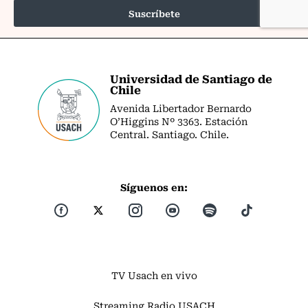
Universidad de Santiago de
Chile
Avenida Libertador Bernardo
O’Higgins Nº 3363. Estación
Central. Santiago. Chile.
Síguenos en:
TV Usach en vivo
Streaming Radio USACH