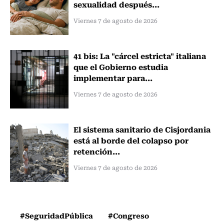
sexualidad después...
Viernes 7 de agosto de 2026
41 bis: La "cárcel estricta" italiana
que el Gobierno estudia
implementar para...
Viernes 7 de agosto de 2026
El sistema sanitario de Cisjordania
está al borde del colapso por
retención...
Viernes 7 de agosto de 2026
#SeguridadPública
#Congreso