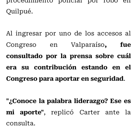
Quilpué.
Al ingresar por uno de los accesos al
, fue
Congreso en Valparaíso
consultado por la prensa sobre cuál
era su contribución estando en el
Congreso para aportar en seguridad
.
"¿Conoce la palabra liderazgo? Ese es
mi aporte"
, replicó Carter ante la
consulta.