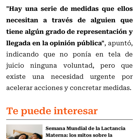
"Hay una serie de medidas que ellos
necesitan a través de alguien que
tiene algún grado de representación y
llegada en la opinión pública"
, apuntó,
indicando que no ponía en tela de
juicio ninguna voluntad, pero que
existe una necesidad urgente por
acelerar acciones y concretar medidas.
Te puede interesar
Semana Mundial de la Lactancia
Materna: los mitos sobre la