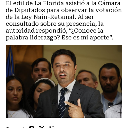
El edil de La Florida asistió a la Cámara
de Diputados para observar la votación
de la Ley Naín-Retamal. Al ser
consultado sobre su presencia, la
autoridad respondió, “¿Conoce la
palabra liderazgo? Ese es mi aporte”.