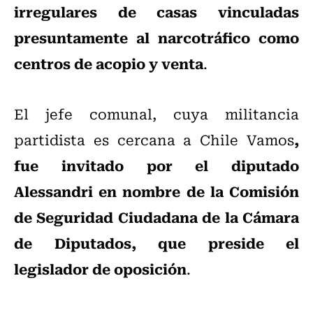
irregulares de casas vinculadas
presuntamente al narcotráfico como
centros de acopio y venta
.
El jefe comunal, cuya militancia
,
partidista es cercana a Chile Vamos
fue invitado por el diputado
Alessandri en nombre de la Comisión
de Seguridad Ciudadana de la Cámara
de Diputados, que preside el
legislador de oposición
.