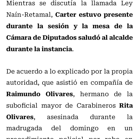
Mientras se discutía la llamada Ley
Carter estuvo presente
Naín-Retamal,
durante la sesión y la mesa de la
Cámara de Diputados saludó al alcalde
durante la instancia
.
De acuerdo a lo explicado por la propia
autoridad, que asistió en compañía de
Raimundo Olivares
, hermano de la
Rita
suboficial mayor de Carabineros
Olivares
, asesinada durante la
madrugada del domingo en un
procedimiento policial por robo en