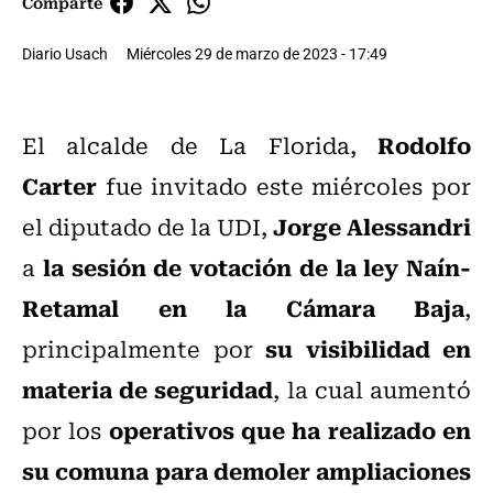
Comparte
Diario Usach
Miércoles 29 de marzo de 2023 - 17:49
Rodolfo
El alcalde de La Florida,
Carter
fue invitado este miércoles por
Jorge Alessandri
el diputado de la UDI,
la sesión de votación de la ley Naín-
a
Retamal en la Cámara Baja
,
su visibilidad en
principalmente por
materia de seguridad
, la cual aumentó
operativos que ha realizado en
por los
su comuna para demoler ampliaciones