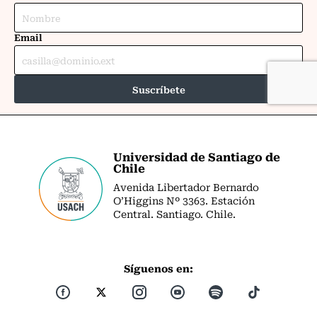
Universidad de Santiago de
Chile
Avenida Libertador Bernardo
O’Higgins Nº 3363. Estación
Central. Santiago. Chile.
Síguenos en: