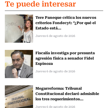
Te puede interesar
Tere Paneque critica los nuevos
criterios Fondecyt: “¿Por qué el
Estado está...
Jueves 6 de agosto de 2026
Fiscalía investiga por presunta
agresión física a senador Fidel
Espinoza
Jueves 6 de agosto de 2026
Megarreforma: Tribunal
Constitucional declaró admisible
los tres requerimientos...
Jueves 6 de agosto de 2026