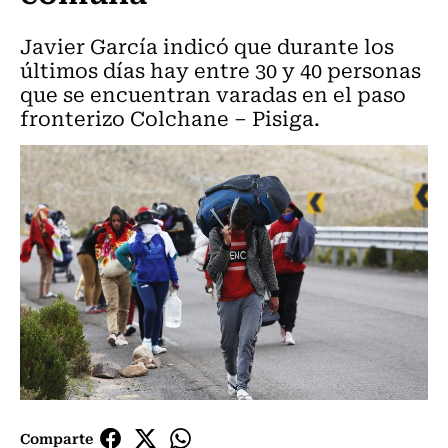
Javier García indicó que durante los
últimos días hay entre 30 y 40 personas
que se encuentran varadas en el paso
fronterizo Colchane – Pisiga.
Comparte