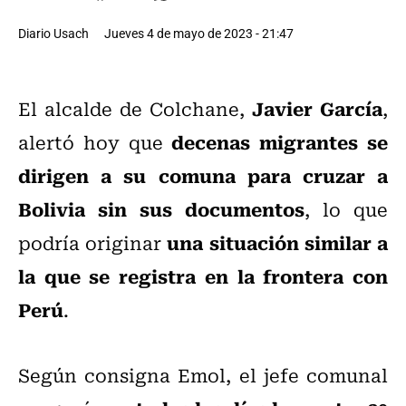
Diario Usach
Jueves 4 de mayo de 2023 - 21:47
Javier García
El alcalde de Colchane,
,
decenas migrantes se
alertó hoy que
dirigen a su comuna para cruzar a
Bolivia sin sus documentos
, lo que
una situación similar a
podría originar
la que se registra en la frontera con
Perú
.
Según consigna Emol, el jefe comunal