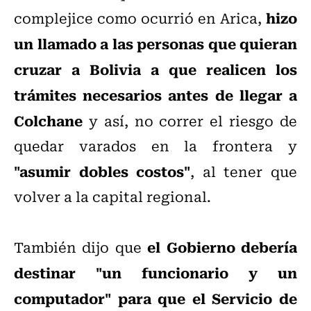
hizo
complejice como ocurrió en Arica,
un llamado a las personas que quieran
cruzar a Bolivia a que realicen los
trámites necesarios antes de llegar a
Colchane
y así, no correr el riesgo de
quedar varados en la frontera y
"asumir dobles costos"
, al tener que
volver a la capital regional.
el Gobierno debería
También dijo que
destinar "un funcionario y un
computador" para que el Servicio de