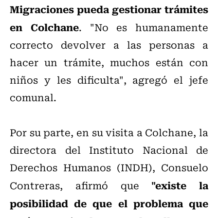
Migraciones pueda gestionar trámites
en Colchane
. "No es humanamente
correcto devolver a las personas a
hacer un trámite, muchos están con
niños y les dificulta", agregó el jefe
comunal.
Por su parte, en su visita a Colchane, la
directora del Instituto Nacional de
Derechos Humanos (INDH), Consuelo
"existe la
Contreras, afirmó que
posibilidad de que el problema que