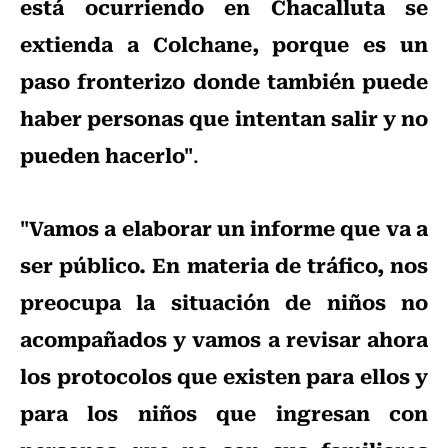
está ocurriendo en Chacalluta se
extienda a Colchane, porque es un
paso fronterizo donde también puede
haber personas que intentan salir y no
pueden hacerlo"
.
"Vamos a elaborar un informe que va a
ser público. En materia de tráfico, nos
preocupa la situación de niños no
acompañados y vamos a revisar ahora
los protocolos que existen para ellos y
para los niños que ingresan con