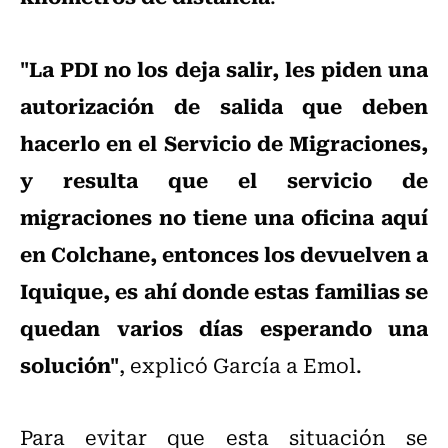
"La PDI no los deja salir, les piden una
autorización de salida que deben
hacerlo en el Servicio de Migraciones,
y resulta que el servicio de
migraciones no tiene una oficina aquí
en Colchane, entonces los devuelven a
Iquique, es ahí donde estas familias se
quedan varios días esperando una
solución"
, explicó García a Emol.
Para evitar que esta situación se