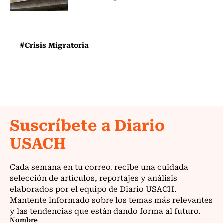
#Crisis Migratoria