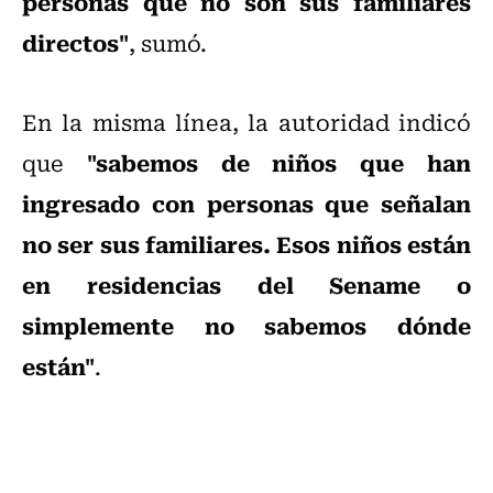
personas que no son sus familiares
directos"
, sumó.
En la misma línea, la autoridad indicó
"sabemos de niños que han
que
ingresado con personas que señalan
no ser sus familiares. Esos niños están
en residencias del Sename o
simplemente no sabemos dónde
están"
.