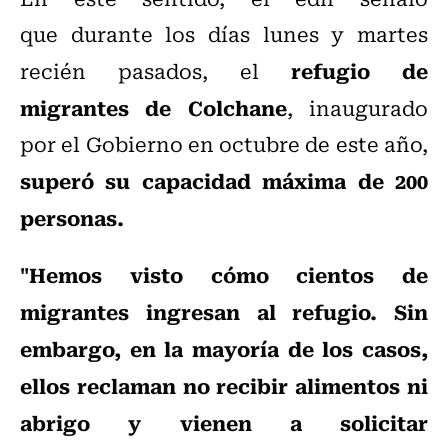
que durante los días lunes y martes
refugio de
recién pasados, el
migrantes de Colchane
, inaugurado
por el Gobierno en octubre de este año,
superó su capacidad máxima de 200
personas.
"Hemos visto cómo cientos de
migrantes ingresan al refugio. Sin
embargo, en la mayoría de los casos,
ellos reclaman no recibir alimentos ni
abrigo y vienen a solicitar