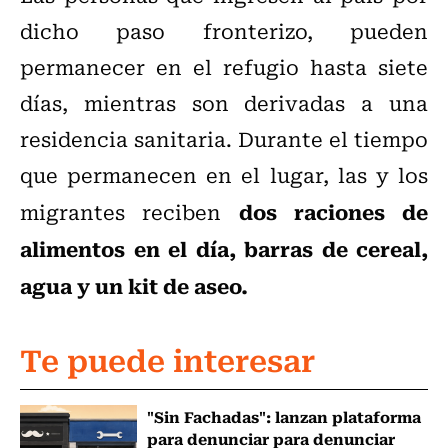
dicho paso fronterizo, pueden
permanecer en el refugio hasta siete
días, mientras son derivadas a una
residencia sanitaria. Durante el tiempo
que permanecen en el lugar, las y los
dos raciones de
migrantes reciben
alimentos en el día, barras de cereal,
agua y un kit de aseo.
Te puede interesar
"Sin Fachadas": lanzan plataforma
para denunciar para denunciar