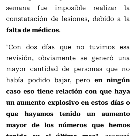
semana fue imposible realizar la
constatación de lesiones, debido a la
falta de médicos
.
"Con dos días que no tuvimos esa
revisión, obviamente se generó una
mayor cantidad de personas que no
en ningún
había podido bajar, pero
caso eso tiene relación con que haya
un aumento explosivo en estos días o
que hayamos tenido un aumento
mayor de los números que hemos
tenido en el último mes"
, aseguró