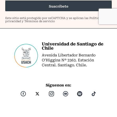
Universidad de Santiago de
Chile
Avenida Libertador Bernardo
O’Higgins Nº 3363. Estación
Central. Santiago. Chile.
Síguenos en: