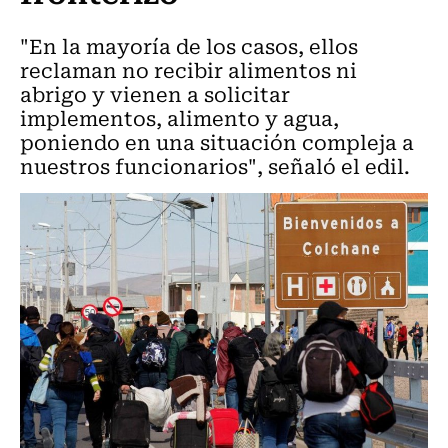
"En la mayoría de los casos, ellos
reclaman no recibir alimentos ni
abrigo y vienen a solicitar
implementos, alimento y agua,
poniendo en una situación compleja a
nuestros funcionarios", señaló el edil.