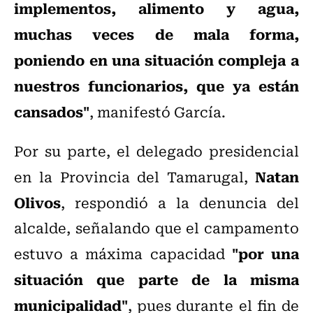
implementos, alimento y agua,
muchas veces de mala forma,
poniendo en una situación compleja a
nuestros funcionarios, que ya están
cansados"
, manifestó García.
Por su parte,
el delegado presidencial
Natan
en la Provincia del Tamarugal,
Olivos
, respondió a la denuncia del
alcalde, señalando que el campamento
"por una
estuvo a máxima capacidad
situación que parte de la misma
municipalidad"
, pues durante el fin de