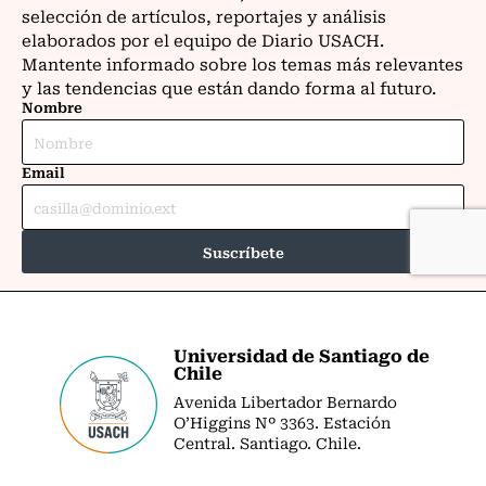
Universidad de Santiago de
Chile
Avenida Libertador Bernardo
O’Higgins Nº 3363. Estación
Central. Santiago. Chile.