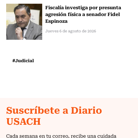
Fiscalía investiga por presunta
agresión física a senador Fidel
Espinoza
Jueves 6 de agosto de 2026
#Judicial