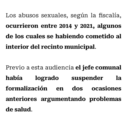
Los abusos sexuales, según la fiscalía,
ocurrieron entre 2014 y 2021, algunos
de los cuales se habiendo cometido al
interior del recinto municipal
.
el jefe comunal
Previo a esta audiencia
había logrado suspender la
formalización en dos ocasiones
anteriores argumentando problemas
de salud
.