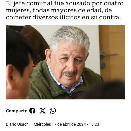
El jefe comunal fue acusado por cuatro
mujeres, todas mayores de edad, de
cometer diversos ilícitos en su contra.
Comparte
Diario Usach
Miércoles 17 de abril de 2024 - 15:23