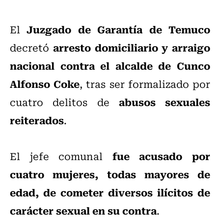
Juzgado de Garantía de Temuco
El
arresto domiciliario y arraigo
decretó
nacional contra el alcalde de Cunco
Alfonso Coke
, tras ser formalizado por
abusos sexuales
cuatro delitos de
reiterados
.
fue acusado por
El jefe comunal
cuatro mujeres, todas mayores de
edad, de cometer diversos ilícitos de
carácter sexual en su contra
.