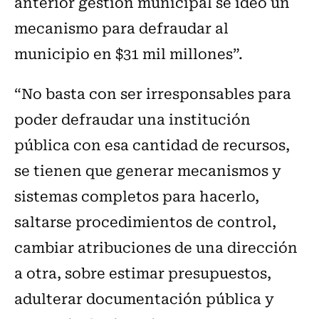
anterior gestión municipal se ideó un
mecanismo para defraudar al
municipio en $31 mil millones”.
“No basta con ser irresponsables para
poder defraudar una institución
pública con esa cantidad de recursos,
se tienen que generar mecanismos y
sistemas completos para hacerlo,
saltarse procedimientos de control,
cambiar atribuciones de una dirección
a otra, sobre estimar presupuestos,
adulterar documentación pública y