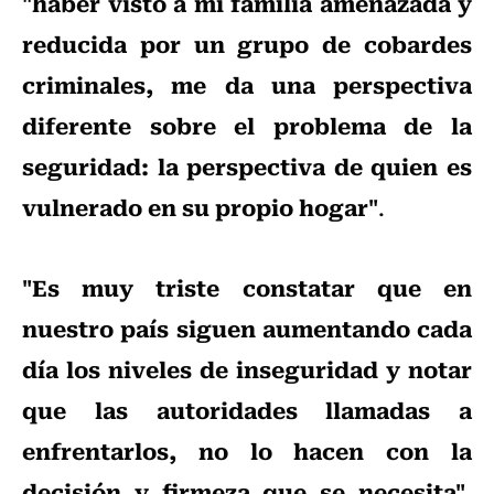
"haber visto a mi familia amenazada y
reducida por un grupo de cobardes
criminales, me da una perspectiva
diferente sobre el problema de la
seguridad: la perspectiva de quien es
vulnerado en su propio hogar"
.
"Es muy triste constatar que en
nuestro país siguen aumentando cada
día los niveles de inseguridad y notar
que las autoridades llamadas a
enfrentarlos, no lo hacen con la
decisión y firmeza que se necesita"
,