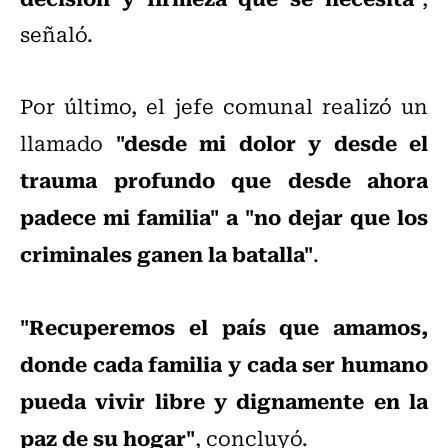
señaló.
Por último, el jefe comunal realizó un
"desde mi dolor y desde el
llamado
trauma profundo que desde ahora
padece mi familia" a "no dejar que los
criminales ganen la batalla"
.
"Recuperemos el país que amamos,
donde cada familia y cada ser humano
pueda vivir libre y dignamente en la
paz de su hogar"
, concluyó.