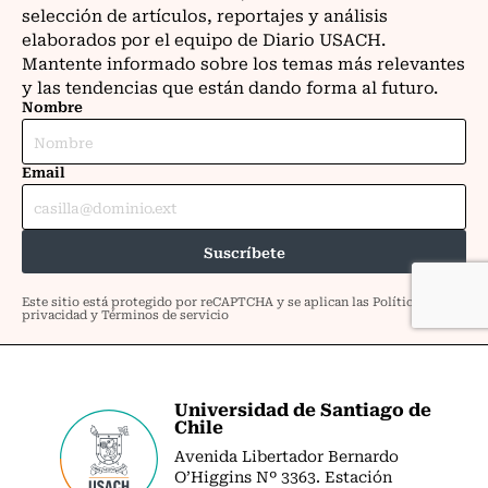
Universidad de Santiago de
Chile
Avenida Libertador Bernardo
O’Higgins Nº 3363. Estación