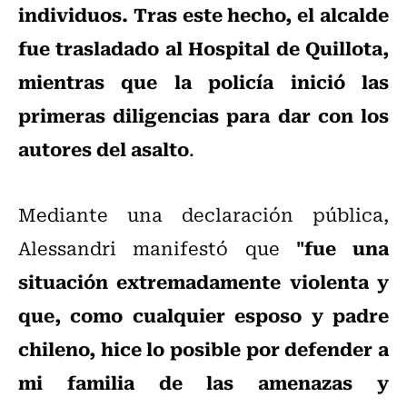
individuos. Tras este hecho, el alcalde
fue trasladado al Hospital de Quillota,
mientras que la policía inició las
primeras diligencias para dar con los
autores del asalto
.
Mediante una declaración pública,
"fue una
Alessandri manifestó que
situación extremadamente violenta y
que, como cualquier esposo y padre
chileno, hice lo posible por defender a
mi familia de las amenazas y