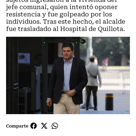
jefe comunal, quien intentó oponer
resistencia y fue golpeado por los
individuos. Tras este hecho, el alcalde
fue trasladado al Hospital de Quillota.
Comparte