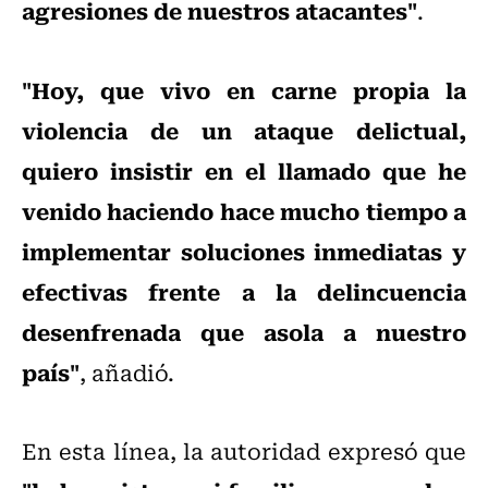
agresiones de nuestros atacantes"
.
"Hoy, que vivo en carne propia la
violencia de un ataque delictual,
quiero insistir en el llamado que he
venido haciendo hace mucho tiempo a
implementar soluciones inmediatas y
efectivas frente a la delincuencia
desenfrenada que asola a nuestro
país"
, añadió.
En esta línea, la autoridad expresó que