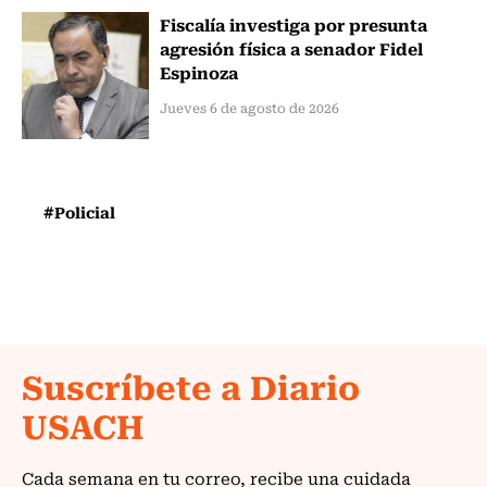
Fiscalía investiga por presunta
agresión física a senador Fidel
Espinoza
Jueves 6 de agosto de 2026
#Policial