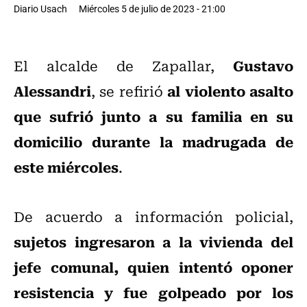
Diario Usach
Miércoles 5 de julio de 2023 - 21:00
Gustavo
El alcalde de Zapallar,
Alessandri
al violento asalto
, se refirió
que sufrió junto a su familia en su
domicilio durante la madrugada de
este miércoles
.
De acuerdo a información policial,
sujetos ingresaron a la vivienda del
jefe comunal, quien intentó oponer
resistencia y fue golpeado por los