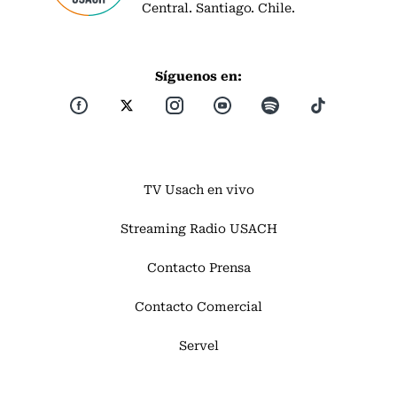
Central. Santiago. Chile.
Síguenos en:
TV Usach en vivo
Streaming Radio USACH
Contacto Prensa
Contacto Comercial
Servel