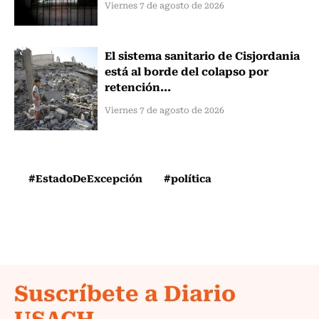
Viernes 7 de agosto de 2026
El sistema sanitario de Cisjordania
está al borde del colapso por
retención...
Viernes 7 de agosto de 2026
#EstadoDeExcepción
#política