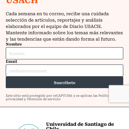
Universidad de Santiago de
Chile