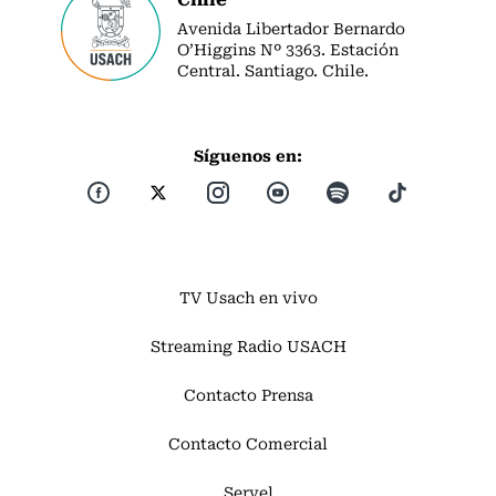
Avenida Libertador Bernardo
O’Higgins Nº 3363. Estación
Central. Santiago. Chile.
Síguenos en:
TV Usach en vivo
Streaming Radio USACH
Contacto Prensa
Contacto Comercial
Servel