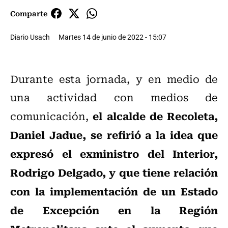
Comparte
Diario Usach
Martes 14 de junio de 2022 - 15:07
Durante esta jornada, y en medio de
una actividad con medios de
el alcalde de Recoleta,
comunicación,
Daniel Jadue, se refirió a la idea que
expresó el exministro del Interior,
Rodrigo Delgado, y que tiene relación
con la implementación de un Estado
de Excepción en la Región