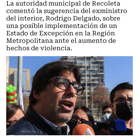
La autoridad municipal de Recoleta
comentó la sugerencia del exministro
del interior, Rodrigo Delgado, sobre
una posible implementación de un
Estado de Excepción en la Región
Metropolitana ante el aumento de
hechos de violencia.