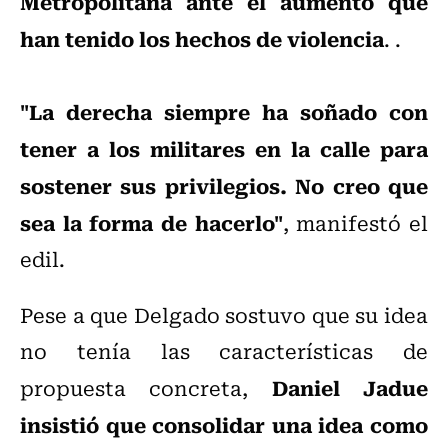
Metropolitana ante el aumento que
han tenido los hechos de violencia
. .
"La derecha siempre ha soñado con
tener a los militares en la calle para
sostener sus privilegios. No creo que
sea la forma de hacerlo"
, manifestó el
edil.
Pese a que Delgado sostuvo que su idea
no tenía las características de
Daniel Jadue
propuesta concreta,
insistió que consolidar una idea como