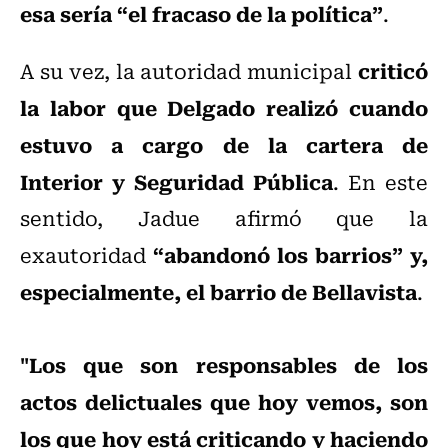
esa sería “el fracaso de la política”
.
criticó
A su vez, la autoridad municipal
la labor que Delgado realizó cuando
estuvo a cargo de la cartera de
Interior y Seguridad Pública
. En este
sentido, Jadue afirmó que la
“abandonó los barrios” y,
exautoridad
especialmente, el barrio de Bellavista
.
"Los que son responsables de los
actos delictuales que hoy vemos, son
los que hoy está criticando y haciendo