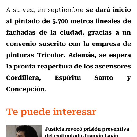
se dará inicio
A su vez, en septiembre
al pintado de 5.700 metros lineales de
fachadas de la ciudad, gracias a un
convenio suscrito con la empresa de
pinturas Tricolor. Además, se espera
la pronta reapertura de los ascensores
Cordillera, Espíritu Santo y
Concepción
.
Te puede interesar
Justicia revocó prisión preventiva
del exdiputado Joaquín Lavín