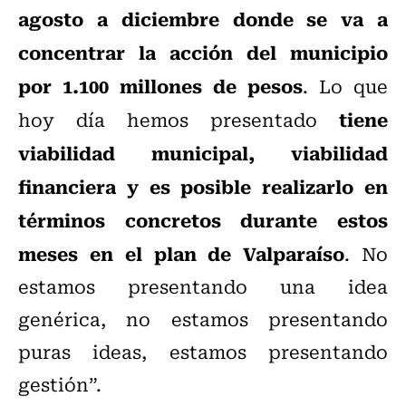
agosto a diciembre donde se va a
concentrar la acción del municipio
por 1.100 millones de pesos
. Lo que
tiene
hoy día hemos presentado
viabilidad municipal, viabilidad
financiera y es posible realizarlo en
términos concretos durante estos
meses en el plan de Valparaíso
. No
estamos presentando una idea
genérica, no estamos presentando
puras ideas, estamos presentando
gestión”.