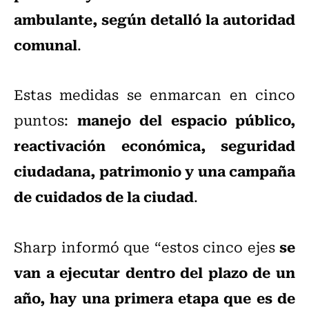
ambulante, según detalló la autoridad
comunal
.
Estas medidas se enmarcan en cinco
manejo del espacio público,
puntos:
reactivación económica, seguridad
ciudadana, patrimonio y una campaña
de cuidados de la ciudad
.
se
Sharp informó que “estos cinco ejes
van a ejecutar dentro del plazo de un
año, hay una primera etapa que es de