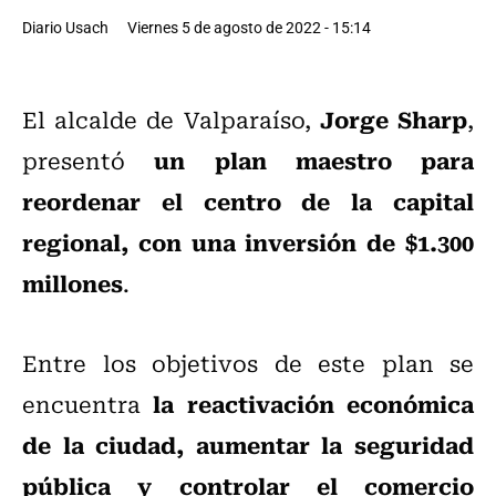
Diario Usach
Viernes 5 de agosto de 2022 - 15:14
Jorge Sharp
El alcalde de Valparaíso,
,
un plan maestro para
presentó
reordenar el centro de la capital
regional, con una inversión de $1.300
millones
.
Entre los objetivos de este plan se
la reactivación económica
encuentra
de la ciudad, aumentar la seguridad
pública y controlar el comercio