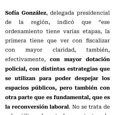
Sofía González
, delegada presidencial
de la región, indicó que “ese
ordenamiento tiene varias etapas, la
primera tiene que ver con fiscalizar
con mayor claridad, también,
con mayor dotación
efectivamente,
policial, con distintas estrategias que
se utilizan para poder despejar los
espacios públicos, pero también con
otra parte que es fundamental, que es
la reconversión laboral
. No se trata de