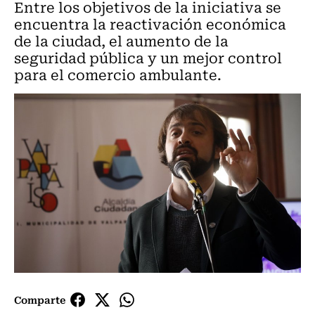
Entre los objetivos de la iniciativa se
encuentra la reactivación económica
de la ciudad, el aumento de la
seguridad pública y un mejor control
para el comercio ambulante.
Comparte