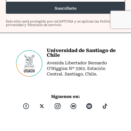
Universidad de Santiago de
Chile
Avenida Libertador Bernardo
O’Higgins Nº 3363. Estación
Central. Santiago. Chile.
Síguenos en: