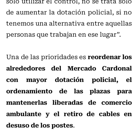
solo utilizar el control, no se trata solo
de aumentar la dotación policial, si no
tenemos una alternativa entre aquellas
personas que trabajan en ese lugar”.
reordenar los
Una de las prioridades es
alrededores del Mercado Cardonal
con mayor dotación policial, el
ordenamiento de las plazas para
mantenerlas liberadas de comercio
ambulante y el retiro de cables en
desuso de los postes
.