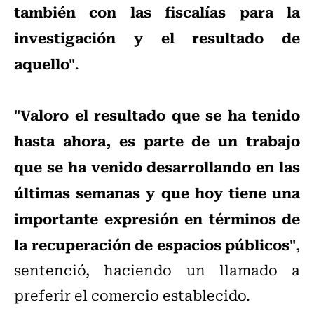
también con las fiscalías para la
investigación y el resultado de
aquello"
.
"Valoro el resultado que se ha tenido
hasta ahora, es parte de un trabajo
que se ha venido desarrollando en las
últimas semanas y que hoy tiene una
importante expresión en términos de
la recuperación de espacios públicos"
,
sentenció, haciendo un llamado a
preferir el comercio establecido.