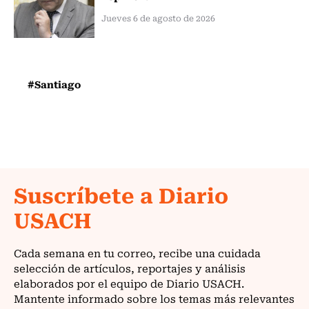
Jueves 6 de agosto de 2026
#Santiago