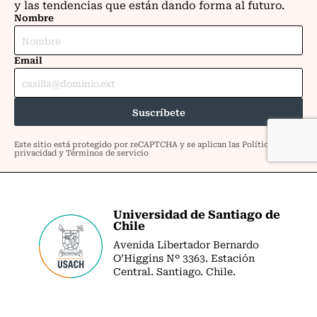
Universidad de Santiago de
Chile
Avenida Libertador Bernardo
O’Higgins Nº 3363. Estación
Central. Santiago. Chile.