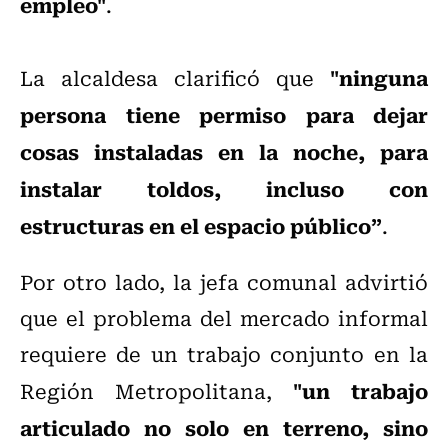
empleo"
.
"ninguna
La alcaldesa clarificó que
persona tiene permiso para dejar
cosas instaladas en la noche, para
instalar toldos, incluso con
estructuras en el espacio público”
.
Por otro lado, la jefa comunal advirtió
que el problema del mercado informal
requiere de un trabajo conjunto en la
"un trabajo
Región Metropolitana,
articulado no solo en terreno, sino