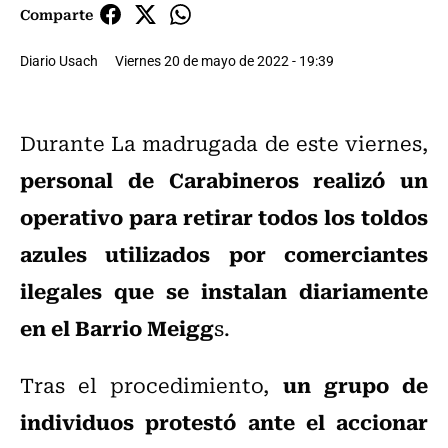
Comparte
Diario Usach
Viernes 20 de mayo de 2022 - 19:39
Durante La madrugada de este viernes,
personal de Carabineros realizó un
operativo para retirar todos los toldos
azules utilizados por comerciantes
ilegales que se instalan diariamente
en el Barrio Meigg
s.
un grupo de
Tras el procedimiento,
individuos protestó ante el accionar