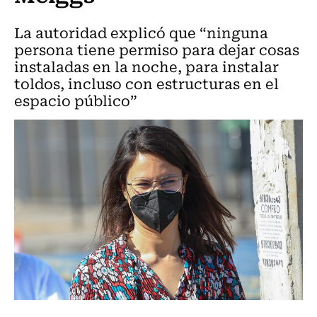
La autoridad explicó que “ninguna
persona tiene permiso para dejar cosas
instaladas en la noche, para instalar
toldos, incluso con estructuras en el
espacio público”