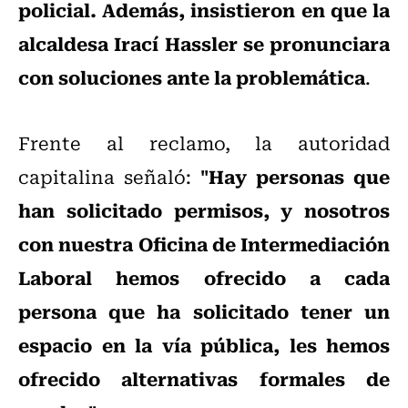
policial. Además, insistieron en que la
alcaldesa Irací Hassler se pronunciara
con soluciones ante la problemática
.
Frente al reclamo, la autoridad
"Hay personas que
capitalina señaló:
han solicitado permisos, y nosotros
con nuestra Oficina de Intermediación
Laboral hemos ofrecido a cada
persona que ha solicitado tener un
espacio en la vía pública, les hemos
ofrecido alternativas formales de