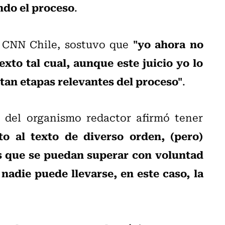
ndo el proceso
.
"yo ahora no
e CNN Chile, sostuvo que
exto tal cual, aunque este juicio yo lo
ltan etapas relevantes del proceso"
.
del organismo redactor afirmó tener
to al texto de diverso orden, (pero)
s que se puedan superar con voluntad
nadie puede llevarse, en este caso, la