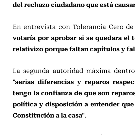
del rechazo ciudadano que está causa
En entrevista con Tolerancia Cero d
votaría por aprobar si se quedara el t
relativizo porque faltan capítulos y fa
La segunda autoridad máxima dentro 
"serias diferencias y reparos respec
tengo la confianza de que son reparo
política y disposición a entender que 
Constitución a la casa"
.