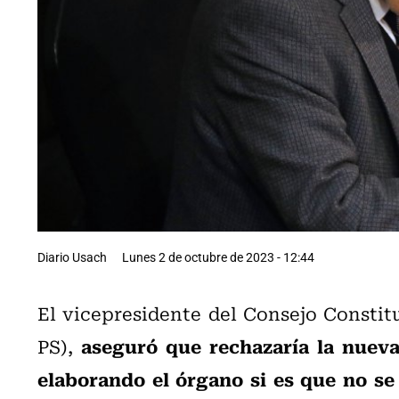
Diario Usach
Lunes 2 de octubre de 2023 - 12:44
El vicepresidente del Consejo Constit
aseguró que rechazaría la nuev
PS),
elaborando el órgano si es que no se