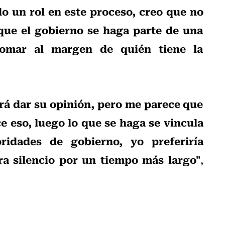
o un rol en este proceso, creo que no
que el gobierno se haga parte de una
tomar al margen de quién tiene la
á dar su opinión, pero me parece que
 eso, luego lo que se haga se vincula
ridades de gobierno, yo preferiría
a silencio por un tiempo más largo"
,