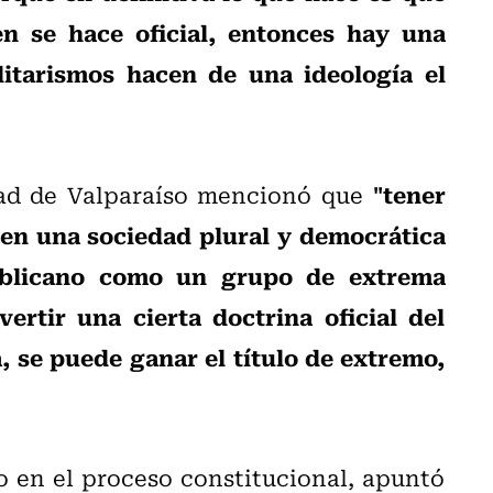
n se hace oficial, entonces hay una
litarismos hacen de una ideología el
"tener
idad de Valparaíso mencionó que
en una sociedad plural y democrática
epublicano como un grupo de extrema
rtir una cierta doctrina oficial del
, se puede ganar el título de extremo,
o en el proceso constitucional, apuntó