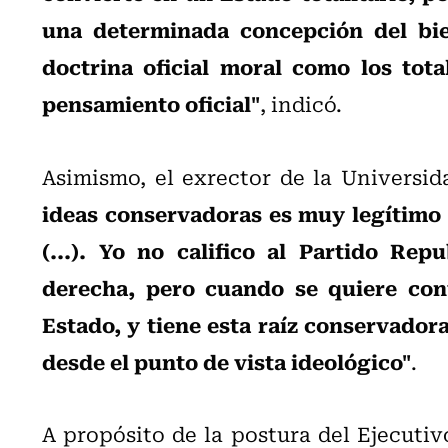
una determinada concepción del bie
doctrina oficial moral como los tota
pensamiento oficial"
, indicó.
Asimismo, el exrector de la Univers
ideas conservadoras es muy legítimo 
(...). Yo no califico al Partido R
derecha, pero cuando se quiere conve
Estado, y tiene esta raíz conservadora
desde el punto de vista ideológico"
.
A propósito de la postura del Ejecutiv