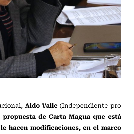
Aldo Valle
ucional,
(Independiente pro
a propuesta de Carta Magna que está
 le hacen modificaciones, en el marco