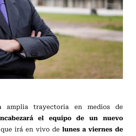
a amplia trayectoria en medios de
 encabezará el equipo de un nuevo
lunes a viernes de
 que irá en vivo de