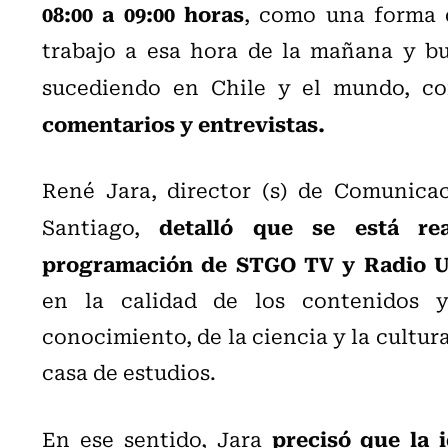
08:00 a 09:00 horas
, como una forma 
trabajo a esa hora de la mañana y bu
sucediendo en Chile y el mundo, 
comentarios y entrevistas.
René Jara, director (s) de Comunica
detalló que se está re
Santiago,
programación de STGO TV y Radio 
en la calidad de los contenidos 
conocimiento, de la ciencia y la cultura
casa de estudios.
precisó que la 
En ese sentido, Jara