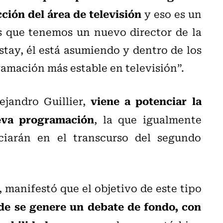
ción del área de televisión
y eso es un
es que tenemos un nuevo director de la
stay, él está asumiendo y dentro de los
ramación más estable en televisión”.
viene a potenciar la
ejandro Guillier,
eva programación
, la que igualmente
iarán en el transcurso del segundo
 manifestó que el objetivo de este tipo
de se genere un debate de fondo, con