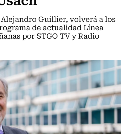
Alejandro Guillier, volverá a los
rograma de actualidad Línea
mañanas por STGO TV y Radio