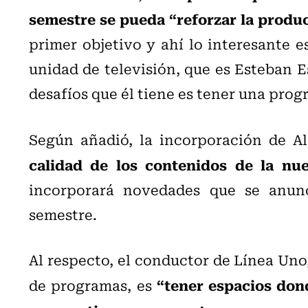
semestre se pueda “reforzar la produc
primer objetivo y ahí lo interesante 
unidad de televisión, que es Esteban E
desafíos que él tiene es tener una prog
Según añadió, la incorporación de Al
calidad de los contenidos de la nu
incorporará novedades que se anunc
semestre.
Al respecto, el conductor de Línea Uno,
“tener espacios don
de programas, es