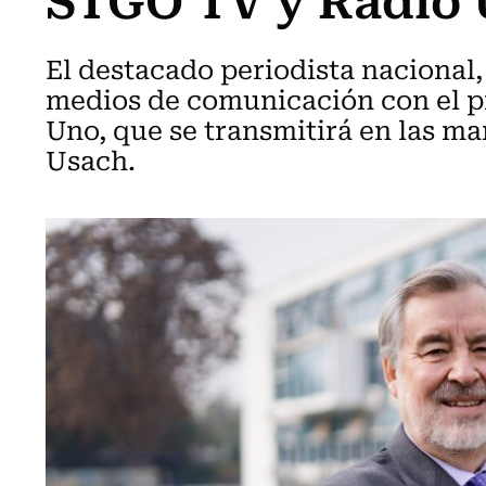
El destacado periodista nacional, 
medios de comunicación con el p
Uno, que se transmitirá en las 
Usach.