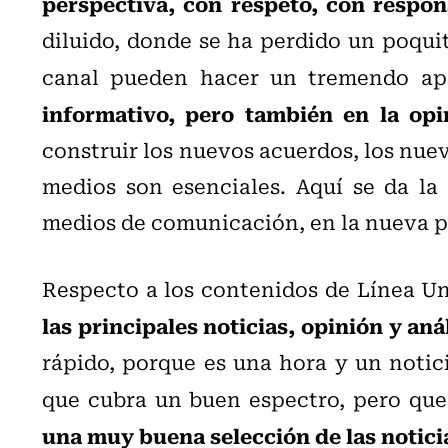
perspectiva, con respeto, con respon
diluido, donde se ha perdido un poquito
canal pueden hacer un tremendo ap
informativo, pero también en la opi
construir los nuevos acuerdos, los nue
medios son esenciales. Aquí se da la 
medios de comunicación, en la nueva pl
Respecto a los contenidos de Línea Uno
las principales noticias, opinión y an
rápido, porque es una hora y un notic
que cubra un buen espectro, pero que
una muy buena selección de las notici