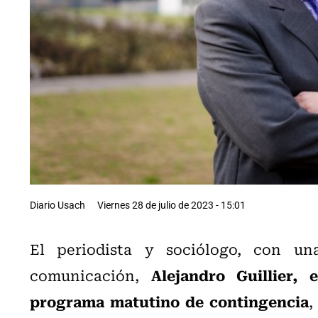
Diario Usach
Viernes 28 de julio de 2023 - 15:01
El periodista y sociólogo, con un
Alejandro Guillier,
comunicación,
programa matutino de contingencia
,