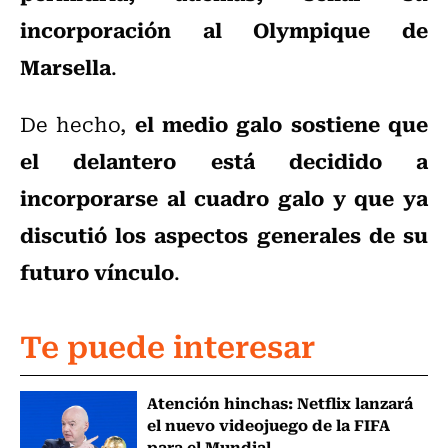
incorporación al Olympique de
Marsella
.
el medio galo sostiene que
De hecho,
el delantero está decidido a
incorporarse al cuadro galo y que ya
discutió los aspectos generales de su
futuro vínculo
.
Te puede interesar
Atención hinchas: Netflix lanzará
el nuevo videojuego de la FIFA
para el Mundial...