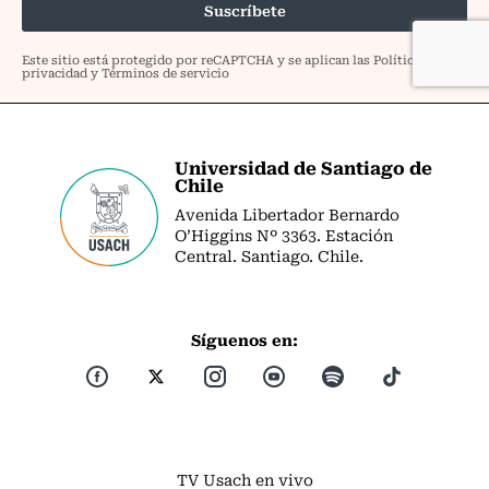
Universidad de Santiago de
Chile
Avenida Libertador Bernardo
O’Higgins Nº 3363. Estación
Central. Santiago. Chile.
Síguenos en:
TV Usach en vivo