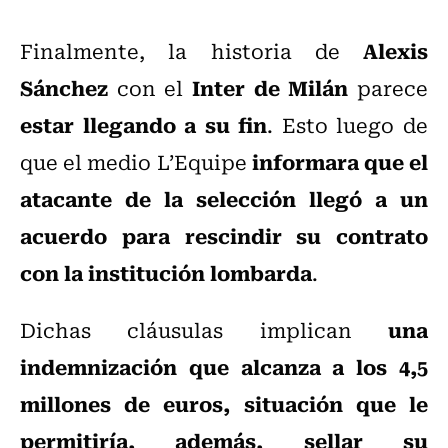
Alexis
Finalmente, la historia de
Sánchez
Inter de Milán
con el
parece
estar llegando a su fin
. Esto luego de
informara que el
que el medio L’Equipe
atacante de la selección llegó a un
acuerdo para rescindir su contrato
con la institución lombarda
.
una
Dichas cláusulas implican
indemnización que alcanza a los 4,5
millones de euros, situación que le
permitiría, además, sellar su