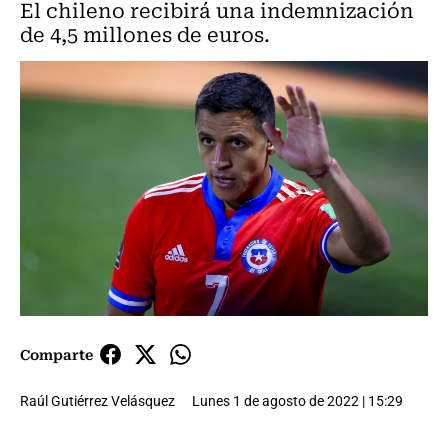
El chileno recibirá una indemnización
de 4,5 millones de euros.
Comparte
Raúl Gutiérrez Velásquez
Lunes 1 de agosto de 2022 | 15:29