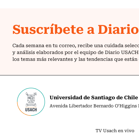
Universidad de Santiago de Chile
Avenida Libertador Bernardo O’Higgins N
TV Usach en vivo