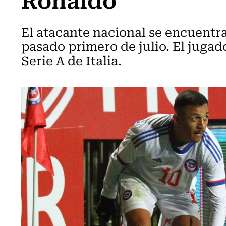
El atacante nacional se encuentr
pasado primero de julio. El jugad
Serie A de Italia.