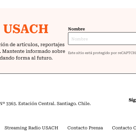
Sí
º 3363. Estación Central. Santiago. Chile.
Streaming Radio USACH
Contacto Prensa
Contacto 