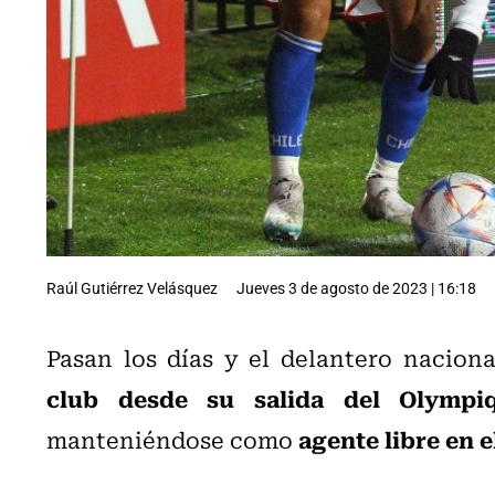
Raúl Gutiérrez Velásquez
Jueves 3 de agosto de 2023 | 16:18
Pasan los días y el delantero nacion
club desde su salida del Olympi
agente libre en 
manteniéndose como