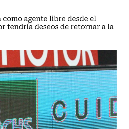
a como agente libre desde el
or tendría deseos de retornar a la