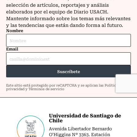
Universidad de Santiago de
Chile
Avenida Libertador Bernardo
O’Higgins Nº 3363. Estación