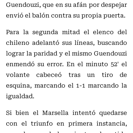
Guendouzi, que en su afán por despejar
envió el balón contra su propia puerta.
Para la segunda mitad el elenco del
chileno adelantó sus líneas, buscando
lograr la paridad y el mismo Guendouzi
enmendó su error. En el minuto 52' el
volante cabeceó tras un tiro de
esquina, marcando el 1-1 marcando la
igualdad.
Si bien el Marsella intentó quedarse
con el triunfo en primera instancia,