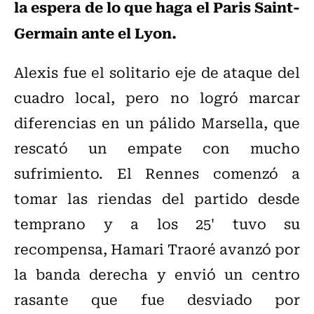
la espera de lo que haga el Paris Saint-
Germain ante el Lyon.
Alexis fue el solitario eje de ataque del
cuadro local, pero no logró marcar
diferencias en un pálido Marsella, que
rescató un empate con mucho
sufrimiento. El Rennes comenzó a
tomar las riendas del partido desde
temprano y a los 25' tuvo su
recompensa, Hamari Traoré avanzó por
la banda derecha y envió un centro
rasante que fue desviado por