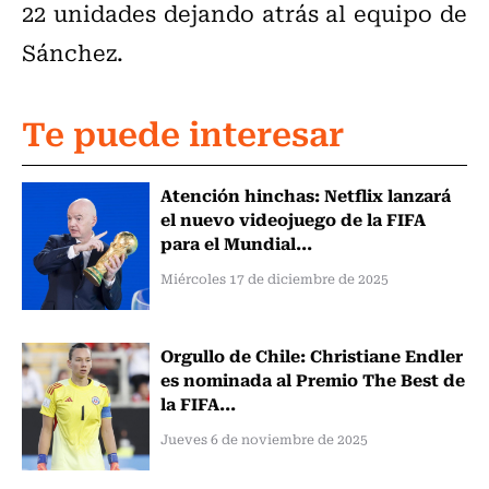
22 unidades dejando atrás al equipo de
Sánchez.
Te puede interesar
Atención hinchas: Netflix lanzará
el nuevo videojuego de la FIFA
para el Mundial...
Miércoles 17 de diciembre de 2025
Orgullo de Chile: Christiane Endler
es nominada al Premio The Best de
la FIFA...
Jueves 6 de noviembre de 2025