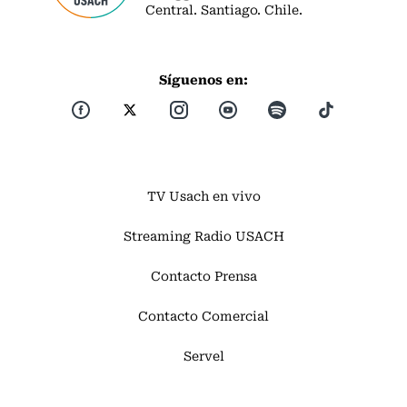
Central. Santiago. Chile.
Síguenos en:
TV Usach en vivo
Streaming Radio USACH
Contacto Prensa
Contacto Comercial
Servel