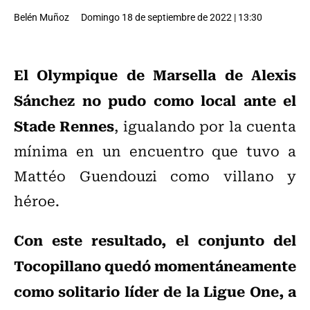
Belén Muñoz
Domingo 18 de septiembre de 2022 | 13:30
El Olympique de Marsella de Alexis
Sánchez no pudo como local ante el
Stade Rennes
, igualando por la cuenta
mínima en un encuentro que tuvo a
Mattéo Guendouzi como villano y
héroe.
Con este resultado, el conjunto del
Tocopillano quedó momentáneamente
como solitario líder de la Ligue One, a