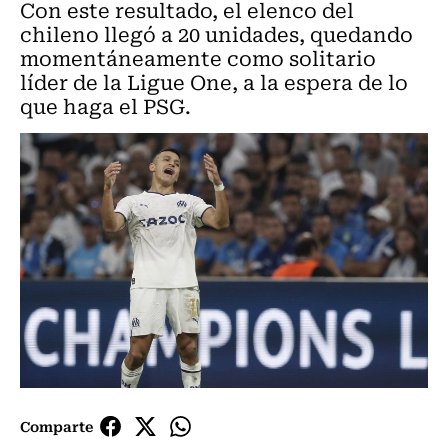
Con este resultado, el elenco del
chileno llegó a 20 unidades, quedando
momentáneamente como solitario
líder de la Ligue One, a la espera de lo
que haga el PSG.
Comparte