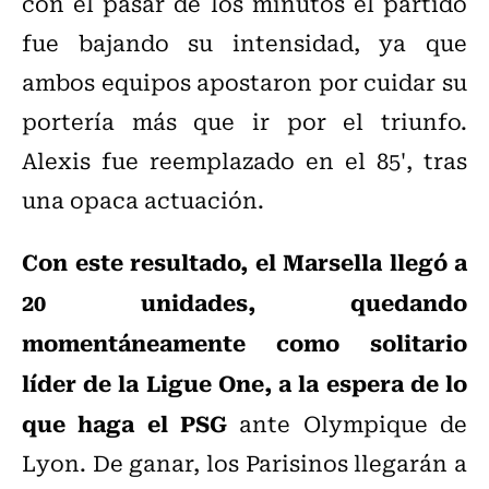
con el pasar de los minutos el partido
fue bajando su intensidad, ya que
ambos equipos apostaron por cuidar su
portería más que ir por el triunfo.
Alexis fue reemplazado en el 85', tras
una opaca actuación.
Con este resultado, el Marsella llegó a
20 unidades, quedando
momentáneamente como solitario
líder de la Ligue One, a la espera de lo
que haga el PSG
ante Olympique de
Lyon. De ganar, los Parisinos llegarán a