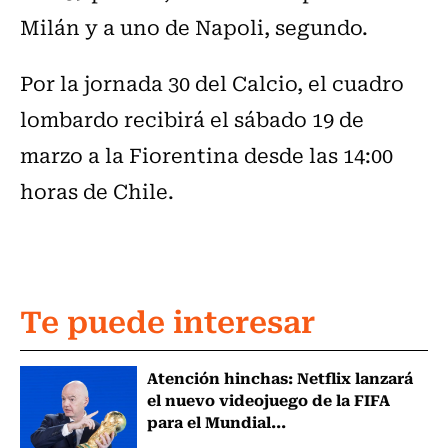
Milán y a uno de Napoli, segundo.
Por la jornada 30 del Calcio, el cuadro
lombardo recibirá el sábado 19 de
marzo a la Fiorentina desde las 14:00
horas de Chile.
Te puede interesar
Atención hinchas: Netflix lanzará
el nuevo videojuego de la FIFA
para el Mundial...