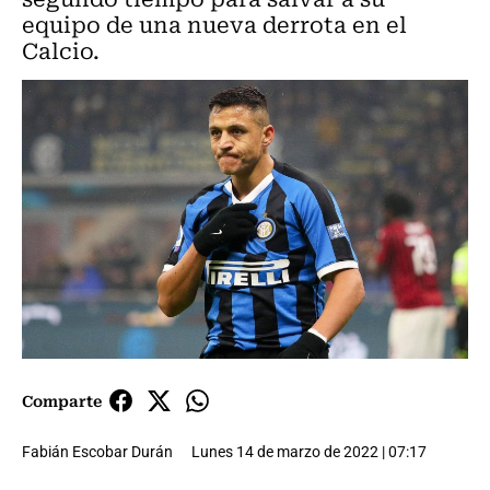
equipo de una nueva derrota en el
Calcio.
Comparte
Fabián Escobar Durán
Lunes 14 de marzo de 2022 | 07:17