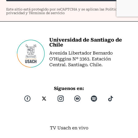
Universidad de Santiago de
Chile
Avenida Libertador Bernardo
O’Higgins Nº 3363. Estación
Central. Santiago. Chile.
Síguenos en:
TV Usach en vivo