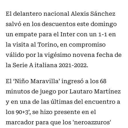
El delantero nacional Alexis Sánchez
salvó en los descuentos este domingo
un empate para el Inter con un 1-1 en
la visita al Torino, en compromiso
válido por la vigésimo novena fecha de
la Serie A italiana 2021-2022.
El ‘Niño Maravilla’ ingresó a los 68
minutos de juego por Lautaro Martínez
y en una de las últimas del encuentro a
los 90+3’, se hizo presente en el
marcador para que los 'neroazzuros'