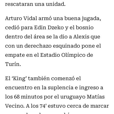
rescataran una unidad.
Arturo Vidal armó una buena jugada,
cedió para Edin Dzeko y el bosnio
dentro del área se la dio a Alexis que
con un derechazo esquinado pone el
empate en el Estadio Olímpico de
Turín.
El ‘King’ también comenzó el
encuentro en la suplencia e ingreso a
los 68 minutos por el uruguayo Matías
Vecino. A los 74’ estuvo cerca de marcar