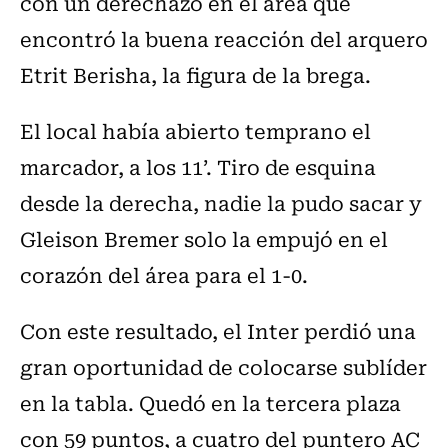
con un derechazo en el área que
encontró la buena reacción del arquero
Etrit Berisha, la figura de la brega.
El local había abierto temprano el
marcador, a los 11’. Tiro de esquina
desde la derecha, nadie la pudo sacar y
Gleison Bremer solo la empujó en el
corazón del área para el 1-0.
Con este resultado, el Inter perdió una
gran oportunidad de colocarse sublíder
en la tabla. Quedó en la tercera plaza
con 59 puntos, a cuatro del puntero AC