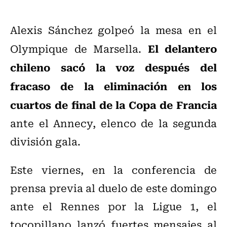
Alexis Sánchez golpeó la mesa en el
El delantero
Olympique de Marsella.
chileno sacó la voz después del
fracaso de la eliminación en los
cuartos de final de la Copa de Francia
ante el Annecy, elenco de la segunda
división gala.
Este viernes, en la conferencia de
prensa previa al duelo de este domingo
ante el Rennes por la Ligue 1, el
tocopillano lanzó fuertes mensajes al