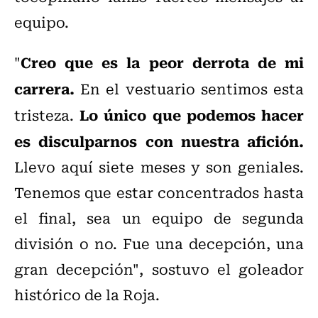
equipo.
Creo que es la peor derrota de mi
"
carrera.
En el vestuario sentimos esta
Lo único que podemos hacer
tristeza.
es disculparnos con nuestra afición.
Llevo aquí siete meses y son geniales.
Tenemos que estar concentrados hasta
el final, sea un equipo de segunda
división o no. Fue una decepción, una
gran decepción", sostuvo el goleador
histórico de la Roja.