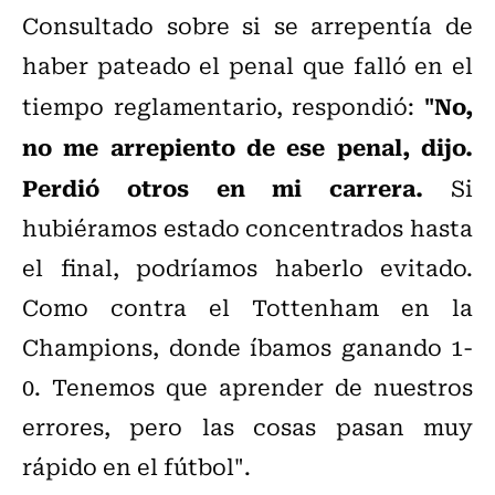
Consultado sobre si se arrepentía de
haber pateado el penal que falló en el
"No,
tiempo reglamentario, respondió:
no me arrepiento de ese penal, dijo.
Perdió otros en mi carrera.
Si
hubiéramos estado concentrados hasta
el final, podríamos haberlo evitado.
Como contra el Tottenham en la
Champions, donde íbamos ganando 1-
0. Tenemos que aprender de nuestros
errores, pero las cosas pasan muy
rápido en el fútbol".