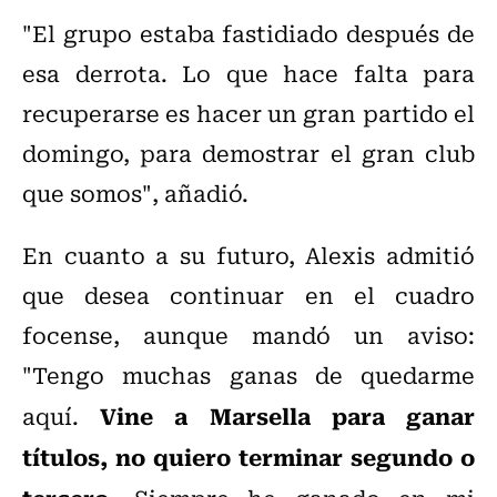
"El grupo estaba fastidiado después de
esa derrota. Lo que hace falta para
recuperarse es hacer un gran partido el
domingo, para demostrar el gran club
que somos", añadió.
En cuanto a su futuro, Alexis admitió
que desea continuar en el cuadro
focense, aunque mandó un aviso:
"Tengo muchas ganas de quedarme
Vine a Marsella para ganar
aquí.
títulos, no quiero terminar segundo o