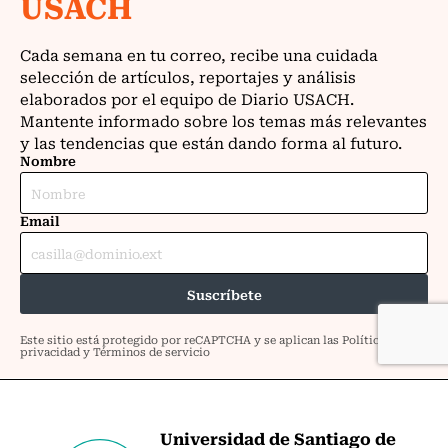
Universidad de Santiago de