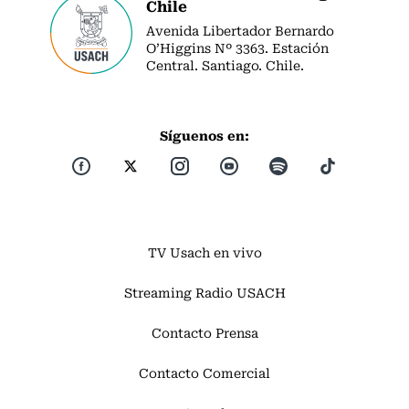
Chile
Avenida Libertador Bernardo
O’Higgins Nº 3363. Estación
Central. Santiago. Chile.
Síguenos en:
TV Usach en vivo
Streaming Radio USACH
Contacto Prensa
Contacto Comercial