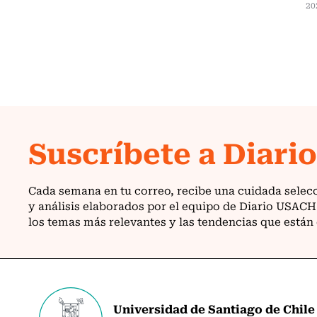
20
Universidad de Santiago de Chile