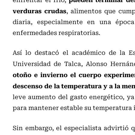
verduras crudas
, alimentos que cump
diaria, especialmente en una époc
enfermedades respiratorias.
Así lo destacó el académico de la Es
Universidad de Talca, Alonso Hernán
otoño e invierno el cuerpo experimen
descenso de la temperatura y a la men
leve aumento del gasto energético, ya
para mantener estable su temperatura 
Sin embargo, el especialista advirtió 