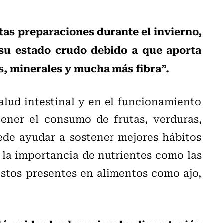
tas preparaciones durante el invierno,
 su estado crudo debido a que aporta
, minerales y mucha más fibra”.
alud intestinal y en el funcionamiento
ener el consumo de frutas, verduras,
ede ayudar a sostener mejores hábitos
a la importancia de nutrientes como las
stos presentes en alimentos como ajo,