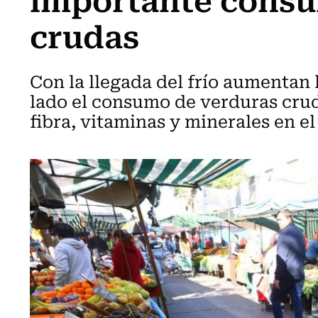
crudas
Con la llegada del frío aumentan 
lado el consumo de verduras cruda
fibra, vitaminas y minerales en e