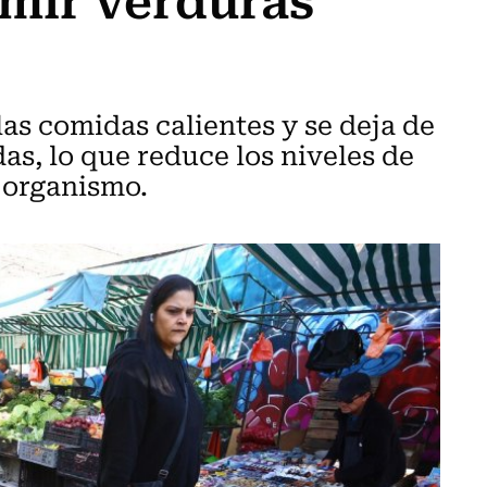
las comidas calientes y se deja de
s, lo que reduce los niveles de
l organismo.