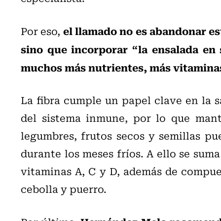
el llamado no es abandonar es
Por eso,
sino que incorporar “la ensalada en
muchos más nutrientes, más vitaminas
La fibra cumple un papel clave en la s
del sistema inmune, por lo que mant
legumbres, frutos secos y semillas pu
durante los meses fríos. A ello se sum
vitaminas A, C y D, además de compue
cebolla y puerro.