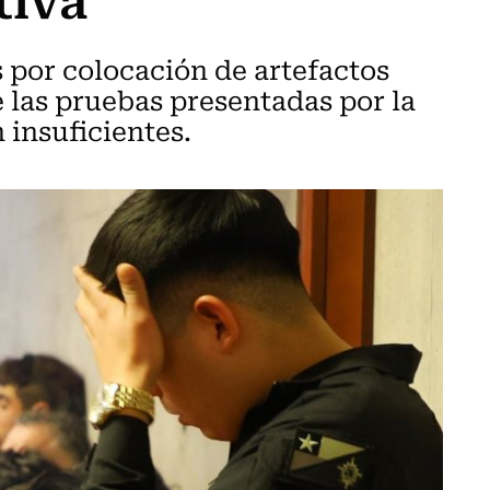
s por colocación de artefactos
e las pruebas presentadas por la
 insuficientes.