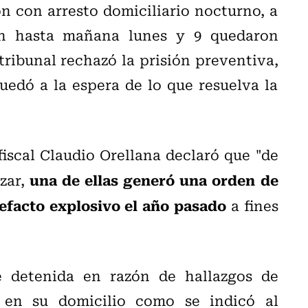
n con arresto domiciliario nocturno, a
ón hasta mañana lunes y 9 quedaron
tribunal rechazó la prisión preventiva,
uedó a la espera de lo que resuelva la
fiscal Claudio Orellana declaró que "de
una de ellas generó una orden de
izar,
efacto explosivo el año pasado
a fines
 detenida en razón de hallazgos de
s en su domicilio como se indicó al