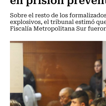
Sobre el resto de los formalizado
explosivos, el tribunal estimó qu
Fiscalía Metropolitana Sur fueron