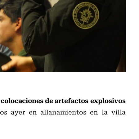
 colocaciones de artefactos explosivos
dos ayer en allanamientos en la villa