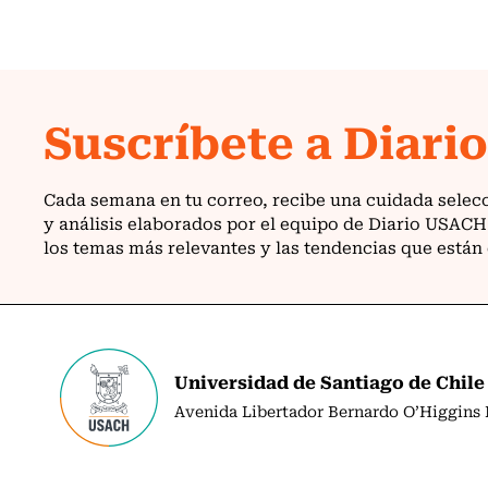
Universidad de Santiago de Chile
Avenida Libertador Bernardo O’Higgins N