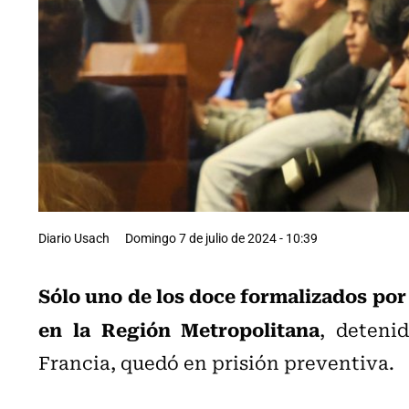
Diario Usach
Domingo 7 de julio de 2024 - 10:39
Sólo uno de los doce formalizados por
en la Región Metropolitana
, deteni
Francia, quedó en prisión preventiva.