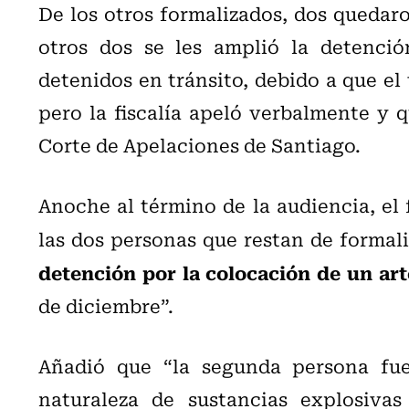
De los otros formalizados, dos quedaro
otros dos se les amplió la detenci
detenidos en tránsito, debido a que el 
pero la fiscalía apeló verbalmente y q
Corte de Apelaciones de Santiago.
Anoche al término de la audiencia, el 
las dos personas que restan de formal
detención por la colocación de un art
de diciembre”.
Añadió que “la segunda persona fue
naturaleza de sustancias explosiva