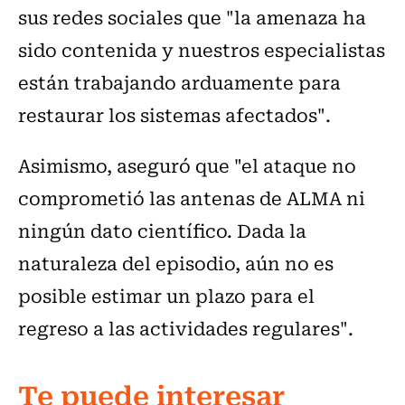
sus redes sociales que "la amenaza ha
sido contenida y nuestros especialistas
están trabajando arduamente para
restaurar los sistemas afectados".
Asimismo, aseguró que "el ataque no
comprometió las antenas de ALMA ni
ningún dato científico. Dada la
naturaleza del episodio, aún no es
posible estimar un plazo para el
regreso a las actividades regulares".
Te puede interesar