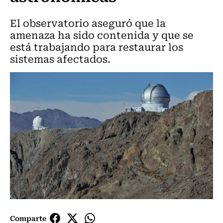
El observatorio aseguró que la
amenaza ha sido contenida y que se
está trabajando para restaurar los
sistemas afectados.
Comparte