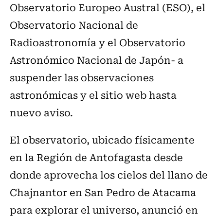
Observatorio Europeo Austral (ESO), el
Observatorio Nacional de
Radioastronomía y el Observatorio
Astronómico Nacional de Japón- a
suspender las observaciones
astronómicas y el sitio web hasta
nuevo aviso.
El observatorio, ubicado físicamente
en la Región de Antofagasta desde
donde aprovecha los cielos del llano de
Chajnantor en San Pedro de Atacama
para explorar el universo, anunció en