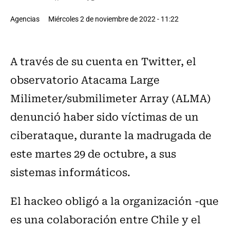
Agencias
Miércoles 2 de noviembre de 2022 - 11:22
A través de su cuenta en Twitter, el
observatorio Atacama Large
Milimeter/submilimeter Array (ALMA)
denunció haber sido víctimas de un
ciberataque, durante la madrugada de
este martes 29 de octubre, a sus
sistemas informáticos.
El hackeo obligó a la organización -que
es una colaboración entre Chile y el