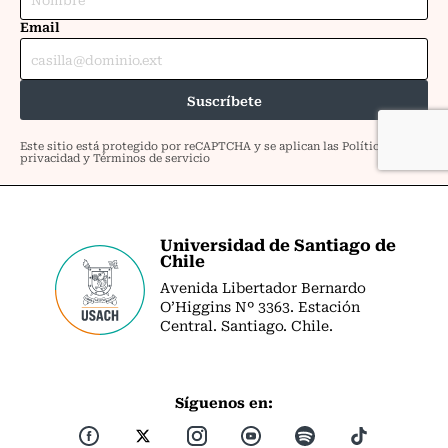
Universidad de Santiago de
Chile
Avenida Libertador Bernardo
O’Higgins Nº 3363. Estación
Central. Santiago. Chile.
Síguenos en: