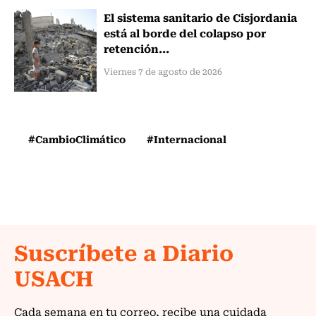
El sistema sanitario de Cisjordania
está al borde del colapso por
retención...
Viernes 7 de agosto de 2026
#CambioClimático
#Internacional