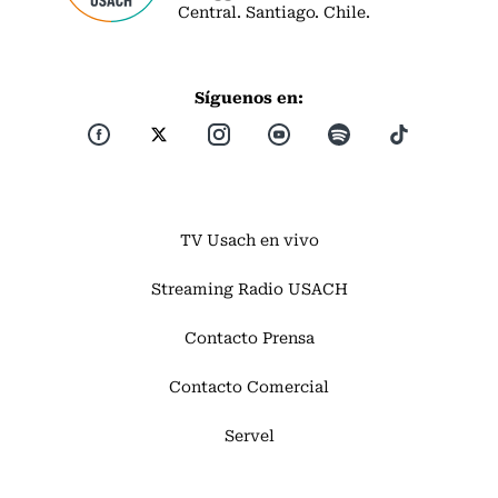
Central. Santiago. Chile.
Síguenos en:
TV Usach en vivo
Streaming Radio USACH
Contacto Prensa
Contacto Comercial
Servel