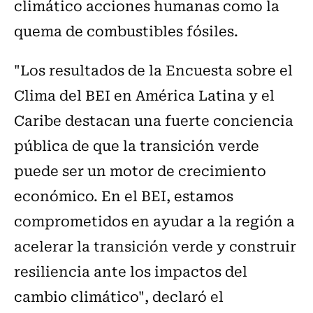
climático acciones humanas como la
quema de combustibles fósiles.
"Los resultados de la Encuesta sobre el
Clima del BEI en América Latina y el
Caribe destacan una fuerte conciencia
pública de que la transición verde
puede ser un motor de crecimiento
económico. En el BEI, estamos
comprometidos en ayudar a la región a
acelerar la transición verde y construir
resiliencia ante los impactos del
cambio climático", declaró el