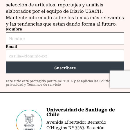
Universidad de Santiago de
Chile
Avenida Libertador Bernardo
O’Higgins Nº 3363. Estación