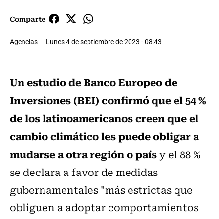
Comparte
Agencias
Lunes 4 de septiembre de 2023 - 08:43
Un estudio de Banco Europeo de
Inversiones (BEI) confirmó que el 54 %
de los latinoamericanos creen que el
cambio climático les puede obligar a
mudarse a otra región o país
y el 88 %
se declara a favor de medidas
gubernamentales "más estrictas que
obliguen a adoptar comportamientos