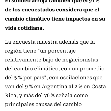
El sondeo arroja también que el 91 %
de los encuestados considera que el
cambio climático tiene impactos en su
vida cotidiana.
La encuesta muestra además que la
región tiene "un porcentaje
relativamente bajo de negacionistas
del cambio climático, con un promedio
del 5 % por país", con oscilaciones que
van del 9 % en Argentina al 2 % en Costa
Rica, y más del 76 % señala como
principales causas del cambio