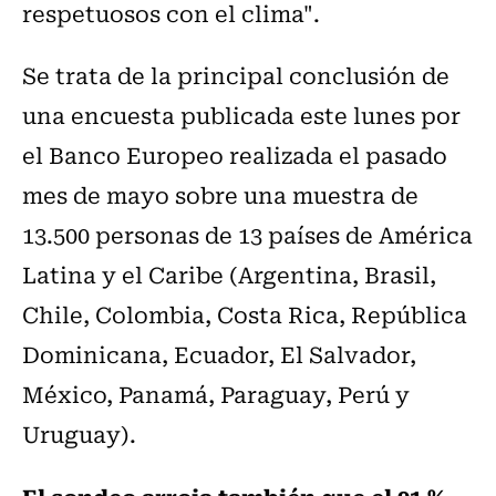
respetuosos con el clima".
Se trata de la principal conclusión de
una encuesta publicada este lunes por
el Banco Europeo realizada el pasado
mes de mayo sobre una muestra de
13.500 personas de 13 países de América
Latina y el Caribe (Argentina, Brasil,
Chile, Colombia, Costa Rica, República
Dominicana, Ecuador, El Salvador,
México, Panamá, Paraguay, Perú y
Uruguay).