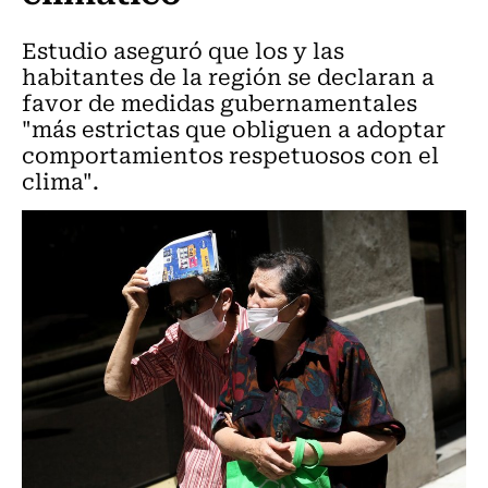
Estudio aseguró que los y las
habitantes de la región se declaran a
favor de medidas gubernamentales
"más estrictas que obliguen a adoptar
comportamientos respetuosos con el
clima".