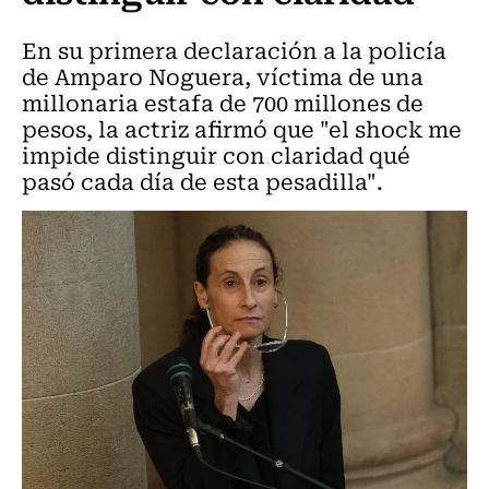
En su primera declaración a la policía
de Amparo Noguera, víctima de una
millonaria estafa de 700 millones de
pesos, la actriz afirmó que "el shock me
impide distinguir con claridad qué
pasó cada día de esta pesadilla".