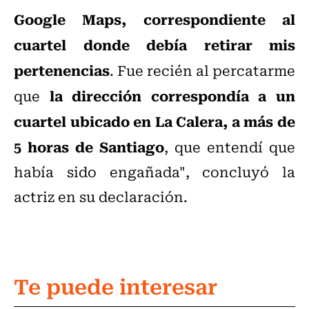
Google Maps, correspondiente al
cuartel donde debía retirar mis
pertenencias
. Fue recién al percatarme
la dirección correspondía a un
que
cuartel ubicado en La Calera, a más de
5 horas de Santiago
, que entendí que
había sido engañada", concluyó la
actriz en su declaración.
Te puede interesar