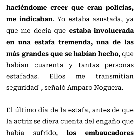
haciéndome creer que eran policías,
me indicaban
. Yo estaba asustada, ya
estaba involucrada
que me decía que
en una estafa tremenda, una de las
más grandes que se habían hecho
, que
habían cuarenta y tantas personas
estafadas. Ellos me transmitían
seguridad", señaló Amparo Noguera.
El último día de la estafa, antes de que
la actriz se diera cuenta del engaño que
los embaucadores
había sufrido,