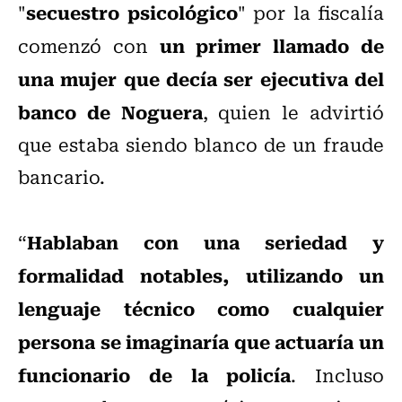
secuestro psicológico
"
" por la fiscalía
un primer llamado de
comenzó con
una mujer que decía ser ejecutiva del
banco de Noguera
, quien le advirtió
que estaba siendo blanco de un fraude
bancario.
Hablaban con una seriedad y
“
formalidad notables, utilizando un
lenguaje técnico como cualquier
persona se imaginaría que actuaría un
funcionario de la policía
. Incluso