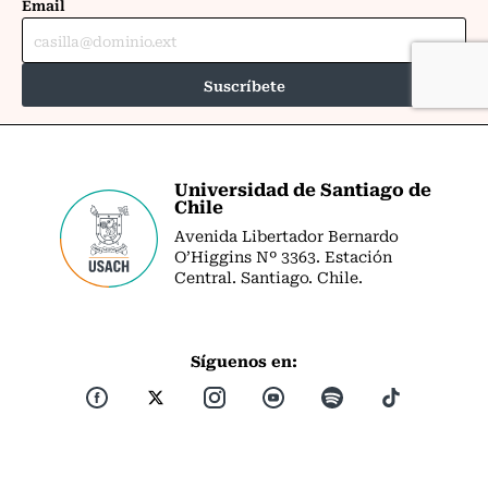
Universidad de Santiago de
Chile
Avenida Libertador Bernardo
O’Higgins Nº 3363. Estación
Central. Santiago. Chile.
Síguenos en: