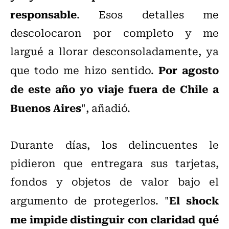
responsable
. Esos detalles me
descolocaron por completo y me
largué a llorar desconsoladamente, ya
Por agosto
que todo me hizo sentido.
de este año yo viaje fuera de Chile a
Buenos Aires
", añadió.
Durante días, los delincuentes le
pidieron que entregara sus tarjetas,
fondos y objetos de valor bajo el
El shock
argumento de protegerlos. "
me impide distinguir con claridad qué