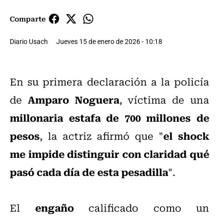
Comparte
Diario Usach
Jueves 15 de enero de 2026 - 10:18
En su primera declaración a la policía
Amparo Noguera
de
, víctima de una
millonaria estafa de 700 millones de
pesos
el shock
, la actriz afirmó que "
me impide distinguir con claridad qué
pasó cada día de esta pesadilla
".
engaño
El
calificado como un