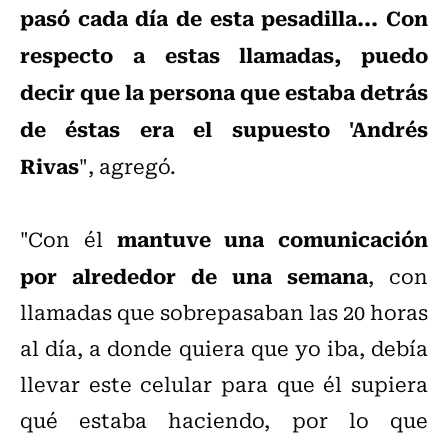
pasó cada día de esta pesadilla... Con
respecto a estas llamadas, puedo
decir que la persona que estaba detrás
de éstas era el supuesto 'Andrés
Rivas
", agregó.
mantuve una comunicación
"Con él
por alrededor de una semana
, con
llamadas que sobrepasaban las 20 horas
al día, a donde quiera que yo iba, debía
llevar este celular para que él supiera
qué estaba haciendo, por lo que