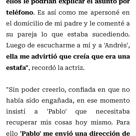
ellos le podrían explicar el asunto por
teléfono
. Es así como me apersoné en
el domicilio de mi padre y le comenté a
su pareja lo que estaba sucediendo.
Luego de escucharme a mí y a 'Andrés',
ella me advirtió que creía que era una
estafa"
, recordó la actriz.
"Sin poder creerlo, confiada en que no
había sido engañada, en ese momento
insistí a 'Pablo' que necesitaba
recuperar mis cosas hoy mismo. Para
'Pablo' me envió una dirección de
ello