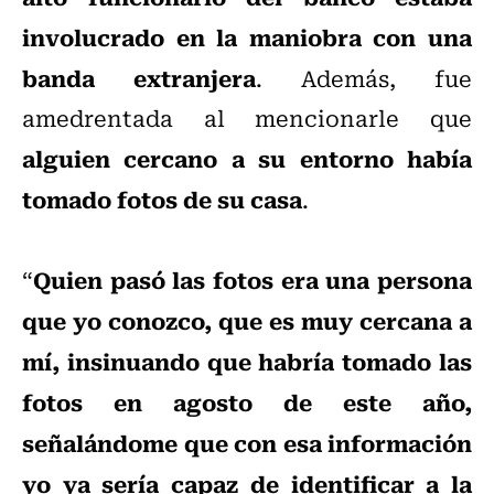
involucrado en la maniobra con una
banda extranjera
. Además, fue
amedrentada al mencionarle que
alguien cercano a su entorno había
tomado fotos de su casa
.
Quien pasó las fotos era una persona
“
que yo conozco, que es muy cercana a
mí, insinuando que habría tomado las
fotos en agosto de este año,
señalándome que con esa información
yo ya sería capaz de identificar a la