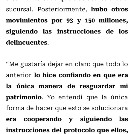
hubo otros
sucursal. Posteriormente,
movimientos por 93 y 150 millones,
siguiendo las instrucciones de los
delincuentes
.
“Me gustaría dejar en claro que todo lo
lo hice confiando en que era
anterior
la única manera de resguardar mi
patrimonio
. Yo entendí que la única
forma de hacer que esto se solucionara
era cooperando y siguiendo las
instrucciones del protocolo que ellos,