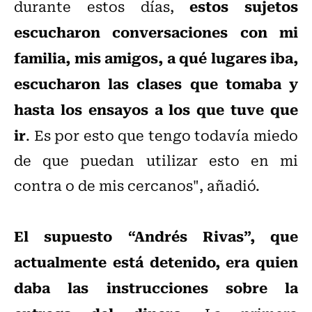
estos sujetos
durante estos días,
escucharon conversaciones con mi
familia, mis amigos, a qué lugares iba,
escucharon las clases que tomaba y
hasta los ensayos a los que tuve que
ir
. Es por esto que tengo todavía miedo
de que puedan utilizar esto en mi
contra o de mis cercanos", añadió.
El supuesto “Andrés Rivas”, que
actualmente está detenido, era quien
daba las instrucciones sobre la