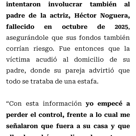
intentaron involucrar también al
padre de la actriz, Héctor Noguera,
fallecido en octubre de 2025
,
asegurándole que sus fondos también
corrían riesgo. Fue entonces que la
víctima acudió al domicilio de su
padre, donde su pareja advirtió que
todo se trataba de una estafa.
yo empecé a
“Con esta información
perder el control, frente a lo cual me
señalaron que fuera a su casa y que