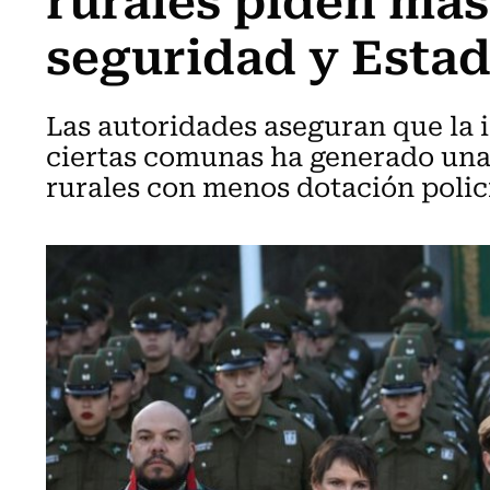
seguridad y Esta
Las autoridades aseguran que la
ciertas comunas ha generado una 
rurales con menos dotación polici