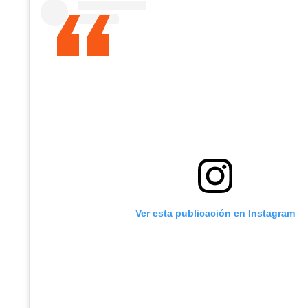
Ver esta publicación en Instagram