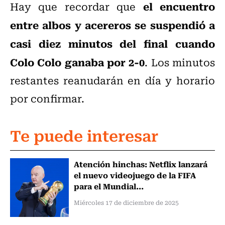
el encuentro
Hay que recordar que
entre albos y acereros se suspendió a
casi diez minutos del final cuando
Colo Colo ganaba por 2-0
. Los minutos
restantes reanudarán en día y horario
por confirmar.
Te puede interesar
Atención hinchas: Netflix lanzará
el nuevo videojuego de la FIFA
para el Mundial...
Miércoles 17 de diciembre de 2025