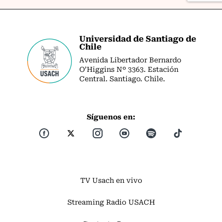
Universidad de Santiago de
Chile
Avenida Libertador Bernardo
O’Higgins Nº 3363. Estación
Central. Santiago. Chile.
Síguenos en:
TV Usach en vivo
Streaming Radio USACH