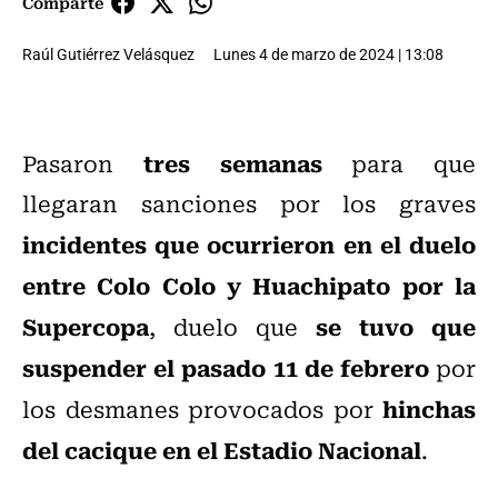
Comparte
Raúl Gutiérrez Velásquez
Lunes 4 de marzo de 2024 | 13:08
tres semanas
Pasaron
para que
llegaran sanciones por los graves
incidentes que ocurrieron en el duelo
entre Colo Colo y Huachipato por la
Supercopa
se tuvo que
, duelo que
suspender el pasado 11 de febrero
por
hinchas
los desmanes provocados por
del cacique en el Estadio Nacional
.