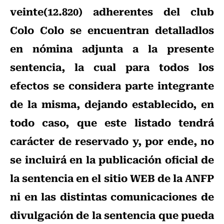
veinte(12.820) adherentes del club
Colo Colo se encuentran detalladlos
en nómina adjunta a la presente
sentencia, la cual para todos los
efectos se considera parte integrante
de la misma, dejando establecido, en
todo caso, que este listado tendrá
carácter de reservado y, por ende, no
se incluirá en la publicación oficial de
la sentencia en el sitio WEB de la ANFP
ni en las distintas comunicaciones de
divulgación de la sentencia que pueda