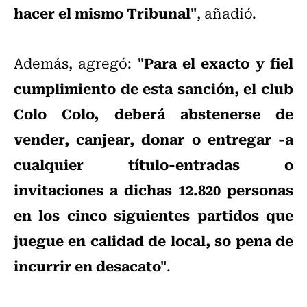
hacer el mismo Tribunal"
, añadió.
"Para el exacto y fiel
Además, agregó:
cumplimiento de esta sanción, el club
Colo Colo, deberá abstenerse de
vender, canjear, donar o entregar -a
cualquier título-entradas o
invitaciones a dichas 12.820 personas
en los cinco siguientes partidos que
juegue en calidad de local, so pena de
incurrir en desacato"
.