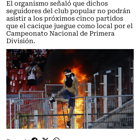
El organismo señaló que dichos
seguidores del club popular no podrán
asistir a los próximos cinco partidos
que el cacique juegue como local por el
Campeonato Nacional de Primera
División.