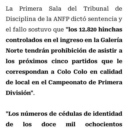
La Primera Sala del Tribunal de
Disciplina de la ANFP dictó sentencia y
"los 12.820 hinchas
el fallo sostuvo que
controlados en el ingreso en la Galería
Norte tendrán prohibición de asistir a
los próximos cinco partidos que le
correspondan a Colo Colo en calidad
de local en el Campeonato de Primera
División"
.
"Los números de cédulas de identidad
de los doce mil ochocientos